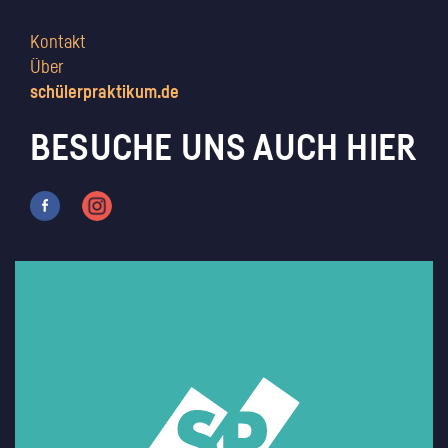
Kontakt
Über
schülerpraktikum.de
BESUCHE UNS AUCH HIER