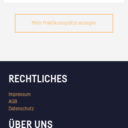
Mehr Praktikumsplätze anzeigen
RECHTLICHES
Impressum
AGB
Datenschutz
ÜBER UNS