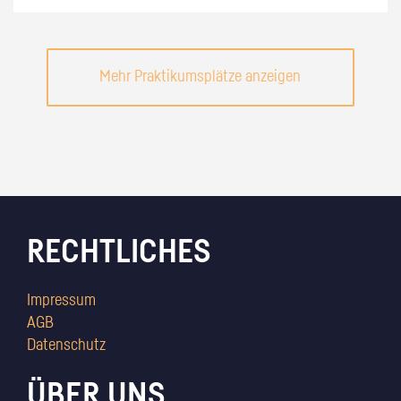
Mehr Praktikumsplätze anzeigen
RECHTLICHES
Impressum
AGB
Datenschutz
ÜBER UNS