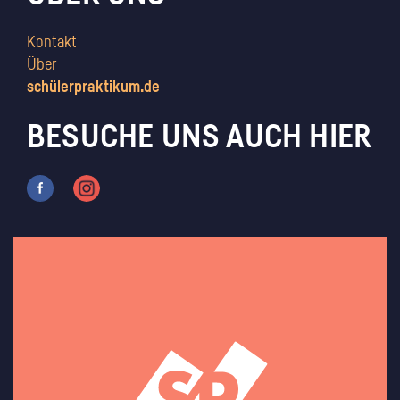
Kontakt
Über
schülerpraktikum.de
BESUCHE UNS AUCH HIER