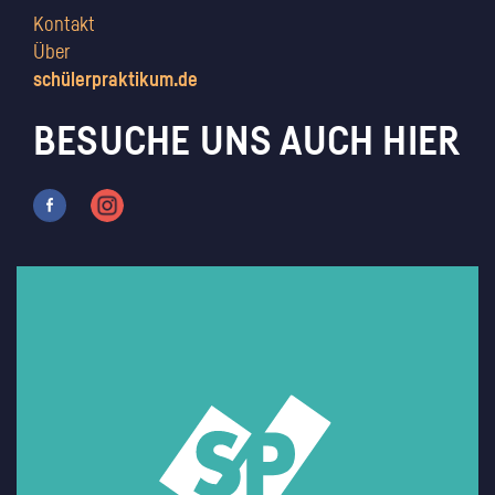
Kontakt
Über
schülerpraktikum.de
BESUCHE UNS AUCH HIER