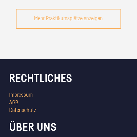
Mehr Praktikumsplätze anzeigen
RECHTLICHES
Impressum
AGB
Datenschutz
ÜBER UNS