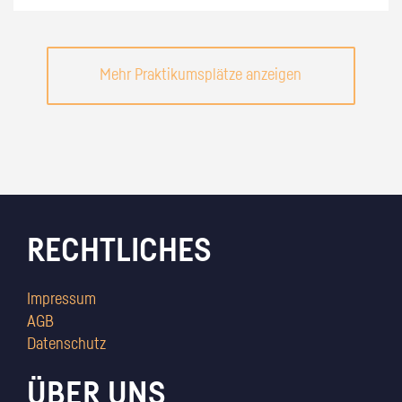
Mehr Praktikumsplätze anzeigen
RECHTLICHES
Impressum
AGB
Datenschutz
ÜBER UNS