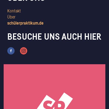
Kontakt
Über
schülerpraktikum.de
BESUCHE UNS AUCH HIER