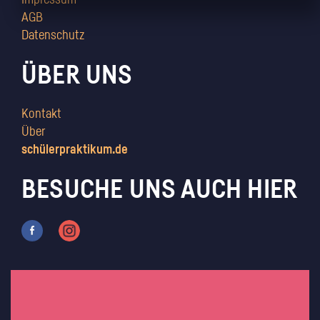
Impressum
AGB
Datenschutz
ÜBER UNS
Kontakt
Über
schülerpraktikum.de
BESUCHE UNS AUCH HIER