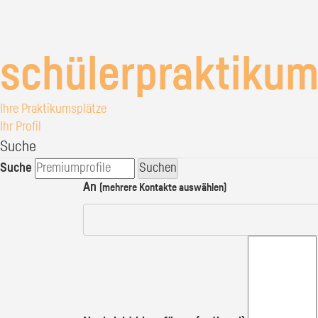
schülerpraktikum
Ihre Praktikumsplätze
Ihr Profil
Suche
Suche
Suchen
An
(mehrere Kontakte auswählen)