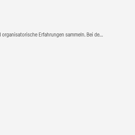
 organisatorische Erfahrungen sammeln. Bei de...