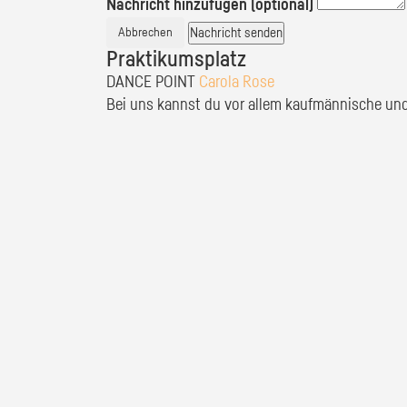
Nachricht hinzufügen (optional)
Nachricht senden
Abbrechen
Praktikumsplatz
DANCE POINT
Carola Rose
Bei uns kannst du vor allem kaufmännische und