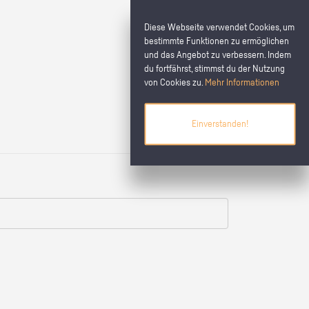
Diese Webseite verwendet Cookies, um
bestimmte Funktionen zu ermöglichen
und das Angebot zu verbessern. Indem
du fortfährst, stimmst du der Nutzung
von Cookies zu.
Mehr Informationen
Einverstanden!