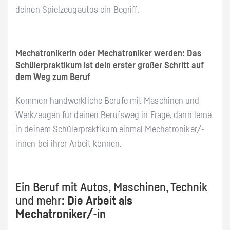
deinen Spielzeugautos ein Begriff.
Mechatronikerin oder Mechatroniker werden
: Das
Schülerpraktikum ist dein erster großer Schritt auf
dem Weg zum Beruf
Kommen handwerkliche Berufe mit Maschinen und
Werkzeugen für deinen Berufsweg in Frage, dann lerne
in deinem Schülerpraktikum einmal Mechatroniker/-
innen bei ihrer Arbeit kennen.
Ein Beruf mit Autos, Maschinen, Technik
und mehr:
Die Arbeit als
Mechatroniker/-in