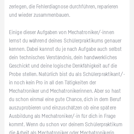
zerlegen, die Fehlerdiagnose durchführen, reparieren
und wieder zusammenbauen.
Einige dieser Aufgaben von Mechatroniker/-innen
lernst du während deines Schülerpraktikums genauer
kennen. Dabei kannst du je nach Aufgabe auch selbst
dein technisches Verständnis, dein handwerkliches
Geschickt und deine logische Denkfähigkeit auf die
Probe stellen. Natürlich bist du als Schülerpraktikant/-
in noch kein Pro in all den Tätigkeiten der
Mechatroniker und Mechatronikerinnen. Aber so hast
du schon einmal eine gute Chance, dich in dem Beruf
auszuprobieren und einzuschätzen ob eine spätere
Ausbildung als Mechatroniker/-in für dich in Frage
kommt. Wenn du schon vor deinem Schülerpraktikum
die Arbeit als Mechatroniker oder Mechatronikerin