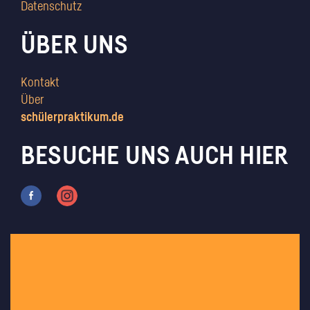
Datenschutz
ÜBER UNS
Kontakt
Über
schülerpraktikum.de
BESUCHE UNS AUCH HIER