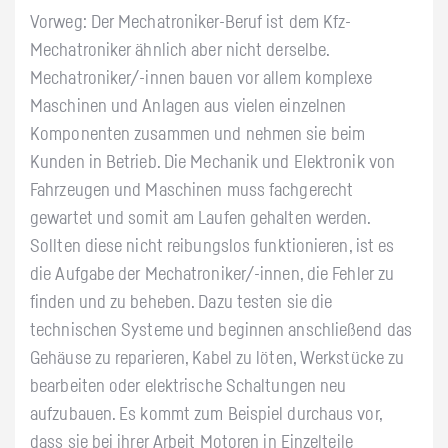
Vorweg: Der Mechatroniker-Beruf ist dem Kfz-
Mechatroniker ähnlich aber nicht derselbe.
Mechatroniker/-innen bauen vor allem komplexe
Maschinen und Anlagen aus vielen einzelnen
Komponenten zusammen und nehmen sie beim
Kunden in Betrieb. Die Mechanik und Elektronik von
Fahrzeugen und Maschinen muss fachgerecht
gewartet und somit am Laufen gehalten werden.
Sollten diese nicht reibungslos funktionieren, ist es
die Aufgabe der Mechatroniker/-innen, die Fehler zu
finden und zu beheben. Dazu testen sie die
technischen Systeme und beginnen anschließend das
Gehäuse zu reparieren, Kabel zu löten, Werkstücke zu
bearbeiten oder elektrische Schaltungen neu
aufzubauen. Es kommt zum Beispiel durchaus vor,
dass sie bei ihrer Arbeit Motoren in Einzelteile