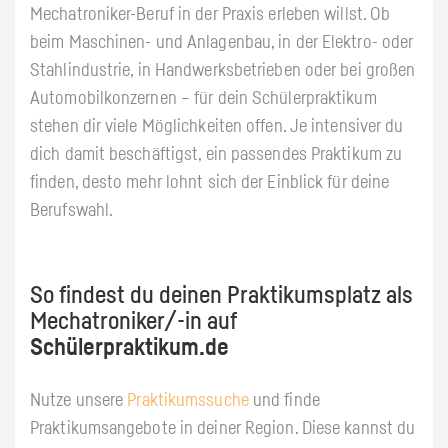
Mechatroniker-Beruf in der Praxis erleben willst. Ob
beim Maschinen- und Anlagenbau, in der Elektro- oder
Stahlindustrie, in Handwerksbetrieben oder bei großen
Automobilkonzernen – für dein Schülerpraktikum
stehen dir viele Möglichkeiten offen. Je intensiver du
dich damit beschäftigst, ein passendes Praktikum zu
finden, desto mehr lohnt sich der Einblick für deine
Berufswahl.
So findest du deinen Praktikumsplatz als
Mechatroniker/-in auf
Schülerpraktikum.de
Nutze unsere
Praktikumssuche
und finde
Praktikumsangebote in deiner Region. Diese kannst du