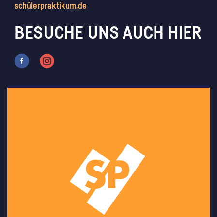
schülerpraktikum.de
BESUCHE UNS AUCH HIER