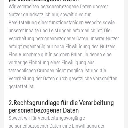
Wir verarbeiten personenbezogene Daten unserer
Nutzer grundsätzlich nur, soweit dies zur
Bereitstellung einer funktionsfähigen Website sowie
unserer Inhalte und Leistungen erforderlich ist. Die
Verarbeitung personenbezogener Daten unserer Nutzer
erfolgt regelmäßig nur nach Einwilligung des Nutzers.
Eine Ausnahme gilt in solchen Fällen, in denen eine
vorherige Einholung einer Einwilligung aus
tatsächlichen Gründen nicht möglich ist und die
Verarbeitung der Daten durch gesetzliche Vorschriften
gestattet ist.
2.Rechtsgrundlage für die Verarbeitung
personenbezogener Daten
Soweit wir für Verarbeitungsvorgänge
personenbezogener Daten eine Einwilligung der