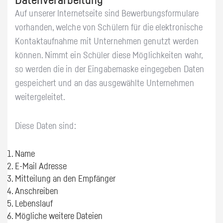
Datenverarbeitung
Auf unserer Internetseite sind Bewerbungsformulare
vorhanden, welche von Schülern für die elektronische
Kontaktaufnahme mit Unternehmen genutzt werden
können. Nimmt ein Schüler diese Möglichkeiten wahr,
so werden die in der Eingabemaske eingegeben Daten
gespeichert und an das ausgewählte Unternehmen
weitergeleitet.
Diese Daten sind:
Name
E-Mail Adresse
Mitteilung an den Empfänger
Anschreiben
Lebenslauf
Mögliche weitere Dateien