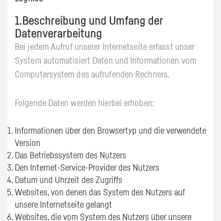
1.Beschreibung und Umfang der
Datenverarbeitung
Bei jedem Aufruf unserer Internetseite erfasst unser
System automatisiert Daten und Informationen vom
Computersystem des aufrufenden Rechners.
Folgende Daten werden hierbei erhoben:
Informationen über den Browsertyp und die verwendete
Version
Das Betriebssystem des Nutzers
Den Internet-Service-Provider des Nutzers
Datum und Uhrzeit des Zugriffs
Websites, von denen das System des Nutzers auf
unsere Internetseite gelangt
Websites, die vom System des Nutzers über unsere