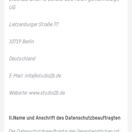
UG
Lietzenburger Straße 77
10719 Berlin
Deutschland
E-Mail: info@studio2b.de
Website: www.studio2b.de
II.Name und Anschrift des Datenschutzbeauftragten
Der Datenschutzbeauftragte des Verantwortlichen ist: