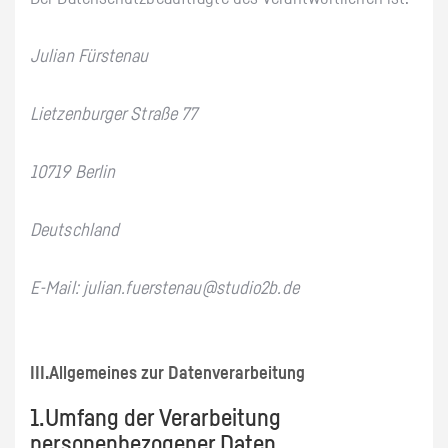
Julian Fürstenau
Lietzenburger Straße 77
10719 Berlin
Deutschland
E-Mail: julian.fuerstenau@studio2b.de
III.Allgemeines zur Datenverarbeitung
1.Umfang der Verarbeitung
personenbezogener Daten