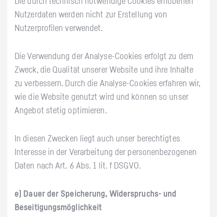
Die durch technisch notwendige Cookies erhobenen
Nutzerdaten werden nicht zur Erstellung von
Nutzerprofilen verwendet.
Die Verwendung der Analyse-Cookies erfolgt zu dem
Zweck, die Qualität unserer Website und ihre Inhalte
zu verbessern. Durch die Analyse-Cookies erfahren wir,
wie die Website genutzt wird und können so unser
Angebot stetig optimieren.
In diesen Zwecken liegt auch unser berechtigtes
Interesse in der Verarbeitung der personenbezogenen
Daten nach Art. 6 Abs. 1 lit. f DSGVO.
e) Dauer der Speicherung, Widerspruchs- und
Beseitigungsmöglichkeit