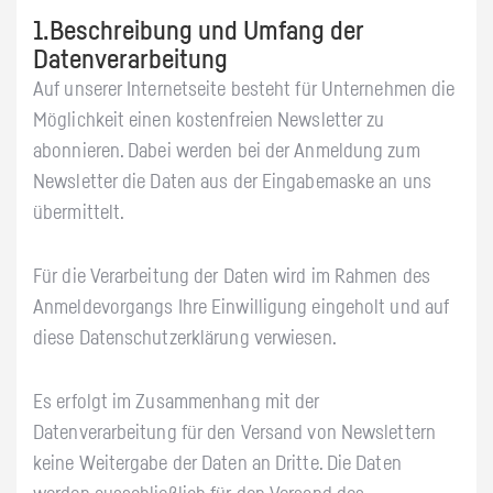
1.Beschreibung und Umfang der
Datenverarbeitung
Auf unserer Internetseite besteht für Unternehmen die
Möglichkeit einen kostenfreien Newsletter zu
abonnieren. Dabei werden bei der Anmeldung zum
Newsletter die Daten aus der Eingabemaske an uns
übermittelt.
Für die Verarbeitung der Daten wird im Rahmen des
Anmeldevorgangs Ihre Einwilligung eingeholt und auf
diese Datenschutzerklärung verwiesen.
Es erfolgt im Zusammenhang mit der
Datenverarbeitung für den Versand von Newslettern
keine Weitergabe der Daten an Dritte. Die Daten