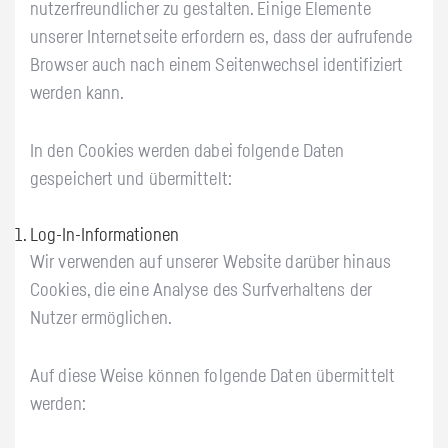
nutzerfreundlicher zu gestalten. Einige Elemente
unserer Internetseite erfordern es, dass der aufrufende
Browser auch nach einem Seitenwechsel identifiziert
werden kann.
In den Cookies werden dabei folgende Daten
gespeichert und übermittelt:
Log-In-Informationen
Wir verwenden auf unserer Website darüber hinaus
Cookies, die eine Analyse des Surfverhaltens der
Nutzer ermöglichen.
Auf diese Weise können folgende Daten übermittelt
werden: