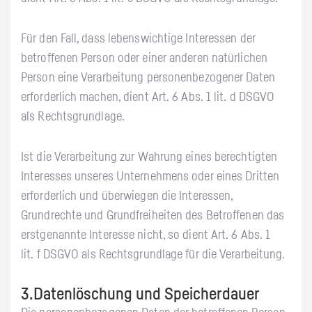
Für den Fall, dass lebenswichtige Interessen der
betroffenen Person oder einer anderen natürlichen
Person eine Verarbeitung personenbezogener Daten
erforderlich machen, dient Art. 6 Abs. 1 lit. d DSGVO
als Rechtsgrundlage.
Ist die Verarbeitung zur Wahrung eines berechtigten
Interesses unseres Unternehmens oder eines Dritten
erforderlich und überwiegen die Interessen,
Grundrechte und Grundfreiheiten des Betroffenen das
erstgenannte Interesse nicht, so dient Art. 6 Abs. 1
lit. f DSGVO als Rechtsgrundlage für die Verarbeitung.
3.Datenlöschung und Speicherdauer