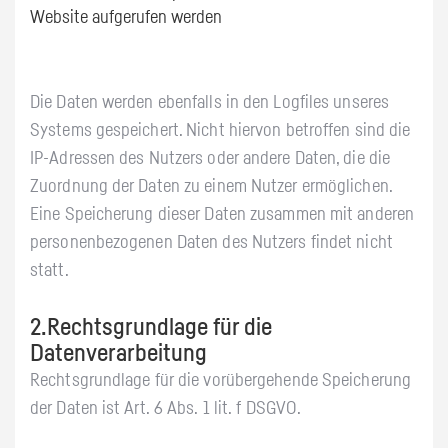
Website aufgerufen werden
Die Daten werden ebenfalls in den Logfiles unseres
Systems gespeichert. Nicht hiervon betroffen sind die
IP-Adressen des Nutzers oder andere Daten, die die
Zuordnung der Daten zu einem Nutzer ermöglichen.
Eine Speicherung dieser Daten zusammen mit anderen
personenbezogenen Daten des Nutzers findet nicht
statt.
2.Rechtsgrundlage für die
Datenverarbeitung
Rechtsgrundlage für die vorübergehende Speicherung
der Daten ist Art. 6 Abs. 1 lit. f DSGVO.