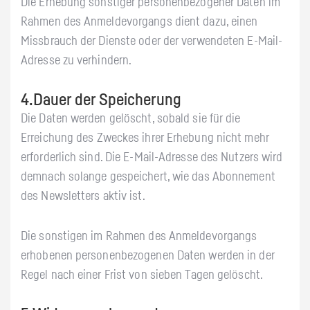
Die Erhebung sonstiger personenbezogener Daten im
Rahmen des Anmeldevorgangs dient dazu, einen
Missbrauch der Dienste oder der verwendeten E-Mail-
Adresse zu verhindern.
4.Dauer der Speicherung
Die Daten werden gelöscht, sobald sie für die
Erreichung des Zweckes ihrer Erhebung nicht mehr
erforderlich sind. Die E-Mail-Adresse des Nutzers wird
demnach solange gespeichert, wie das Abonnement
des Newsletters aktiv ist.
Die sonstigen im Rahmen des Anmeldevorgangs
erhobenen personenbezogenen Daten werden in der
Regel nach einer Frist von sieben Tagen gelöscht.