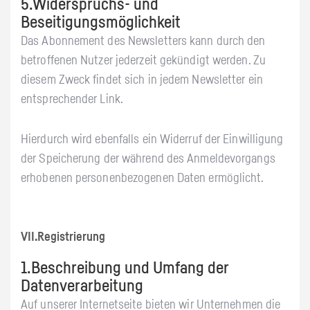
5.Widerspruchs- und
Beseitigungsmöglichkeit
Das Abonnement des Newsletters kann durch den
betroffenen Nutzer jederzeit gekündigt werden. Zu
diesem Zweck findet sich in jedem Newsletter ein
entsprechender Link.
Hierdurch wird ebenfalls ein Widerruf der Einwilligung
der Speicherung der während des Anmeldevorgangs
erhobenen personenbezogenen Daten ermöglicht.
VII.Registrierung
1.Beschreibung und Umfang der
Datenverarbeitung
Auf unserer Internetseite bieten wir Unternehmen die