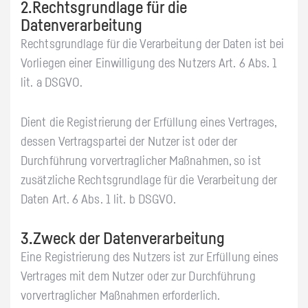
2.Rechtsgrundlage für die
Datenverarbeitung
Rechtsgrundlage für die Verarbeitung der Daten ist bei
Vorliegen einer Einwilligung des Nutzers Art. 6 Abs. 1
lit. a DSGVO.
Dient die Registrierung der Erfüllung eines Vertrages,
dessen Vertragspartei der Nutzer ist oder der
Durchführung vorvertraglicher Maßnahmen, so ist
zusätzliche Rechtsgrundlage für die Verarbeitung der
Daten Art. 6 Abs. 1 lit. b DSGVO.
3.Zweck der Datenverarbeitung
Eine Registrierung des Nutzers ist zur Erfüllung eines
Vertrages mit dem Nutzer oder zur Durchführung
vorvertraglicher Maßnahmen erforderlich.