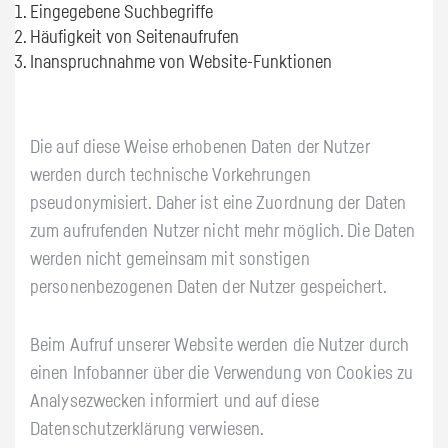
Eingegebene Suchbegriffe
Häufigkeit von Seitenaufrufen
Inanspruchnahme von Website-Funktionen
Die auf diese Weise erhobenen Daten der Nutzer
werden durch technische Vorkehrungen
pseudonymisiert. Daher ist eine Zuordnung der Daten
zum aufrufenden Nutzer nicht mehr möglich. Die Daten
werden nicht gemeinsam mit sonstigen
personenbezogenen Daten der Nutzer gespeichert.
Beim Aufruf unserer Website werden die Nutzer durch
einen Infobanner über die Verwendung von Cookies zu
Analysezwecken informiert und auf diese
Datenschutzerklärung verwiesen.