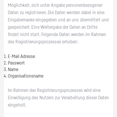
Möglichkeit, sich unter Angabe personenbezogener
Daten zu registrieren. Die Daten werden dabei in eine
Eingabemaske eingegeben und an uns übermittelt und
gespeichert. Eine Weitergabe der Daten an Dritte
findet nicht statt. Folgende Daten werden im Rahmen
des Registrierungsprozesses erhoben:
E-Mail Adresse
Passwort
Name
Organisationsname
Im Rahmen des Registrierungsprozesses wird eine
Einwilligung des Nutzers zur Verarbeitung dieser Daten
eingeholt.