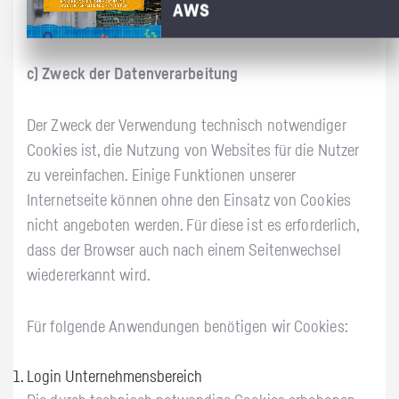
AWS
Cookies ist Art. 6 Abs. 1 lit. f DSGVO.
c) Zweck der Datenverarbeitung
Der Zweck der Verwendung technisch notwendiger
Cookies ist, die Nutzung von Websites für die Nutzer
zu vereinfachen. Einige Funktionen unserer
Internetseite können ohne den Einsatz von Cookies
nicht angeboten werden. Für diese ist es erforderlich,
dass der Browser auch nach einem Seitenwechsel
wiedererkannt wird.
Für folgende Anwendungen benötigen wir Cookies:
Login Unternehmensbereich