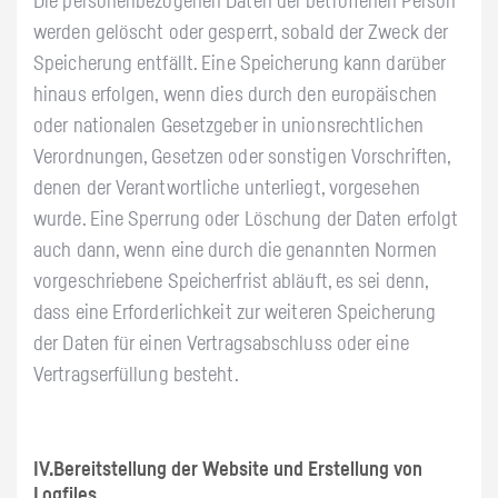
Die personenbezogenen Daten der betroffenen Person
werden gelöscht oder gesperrt, sobald der Zweck der
Speicherung entfällt. Eine Speicherung kann darüber
hinaus erfolgen, wenn dies durch den europäischen
oder nationalen Gesetzgeber in unionsrechtlichen
Verordnungen, Gesetzen oder sonstigen Vorschriften,
denen der Verantwortliche unterliegt, vorgesehen
wurde. Eine Sperrung oder Löschung der Daten erfolgt
auch dann, wenn eine durch die genannten Normen
vorgeschriebene Speicherfrist abläuft, es sei denn,
dass eine Erforderlichkeit zur weiteren Speicherung
der Daten für einen Vertragsabschluss oder eine
Vertragserfüllung besteht.
IV.Bereitstellung der Website und Erstellung von
Logfiles