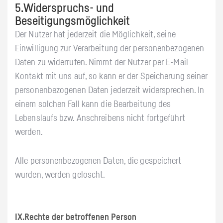
5.Widerspruchs- und
Beseitigungsmöglichkeit
Der Nutzer hat jederzeit die Möglichkeit, seine
Einwilligung zur Verarbeitung der personenbezogenen
Daten zu widerrufen. Nimmt der Nutzer per E-Mail
Kontakt mit uns auf, so kann er der Speicherung seiner
personenbezogenen Daten jederzeit widersprechen. In
einem solchen Fall kann die Bearbeitung des
Lebenslaufs bzw. Anschreibens nicht fortgeführt
werden.
Alle personenbezogenen Daten, die gespeichert
wurden, werden gelöscht.
IX.Rechte der betroffenen Person