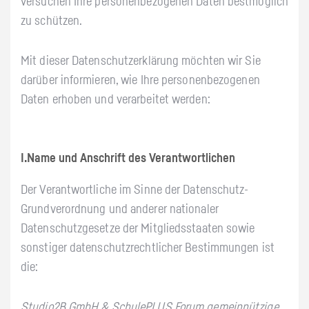
versuchen Ihre personenbezogenen Daten bestmöglich
zu schützen.
Mit dieser Datenschutzerklärung möchten wir Sie
darüber informieren, wie Ihre personenbezogenen
Daten erhoben und verarbeitet werden:
I.Name und Anschrift des Verantwortlichen
Der Verantwortliche im Sinne der Datenschutz-
Grundverordnung und anderer nationaler
Datenschutzgesetze der Mitgliedsstaaten sowie
sonstiger datenschutzrechtlicher Bestimmungen ist
die:
Studio2B GmbH & SchulePLUS Forum gemeinnützige