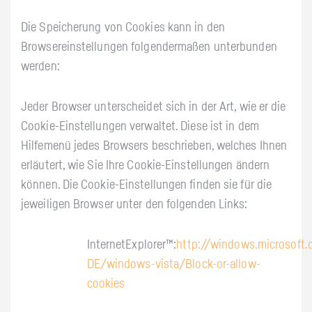
Die Speicherung von Cookies kann in den
Browsereinstellungen folgendermaßen unterbunden
werden:
Jeder Browser unterscheidet sich in der Art, wie er die
Cookie-Einstellungen verwaltet. Diese ist in dem
Hilfemenü jedes Browsers beschrieben, welches Ihnen
erläutert, wie Sie Ihre Cookie-Einstellungen ändern
können. Die Cookie-Einstellungen finden sie für die
jeweiligen Browser unter den folgenden Links:
InternetExplorer™:
http://windows.microsoft
DE/windows-vista/Block-or-allow-
cookies