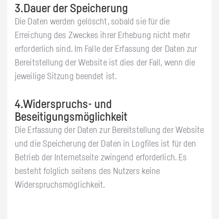
3.Dauer der Speicherung
Die Daten werden gelöscht, sobald sie für die
Erreichung des Zweckes ihrer Erhebung nicht mehr
erforderlich sind. Im Falle der Erfassung der Daten zur
Bereitstellung der Website ist dies der Fall, wenn die
jeweilige Sitzung beendet ist.
4.Widerspruchs- und
Beseitigungsmöglichkeit
Die Erfassung der Daten zur Bereitstellung der Website
und die Speicherung der Daten in Logfiles ist für den
Betrieb der Internetseite zwingend erforderlich. Es
besteht folglich seitens des Nutzers keine
Widerspruchsmöglichkeit.