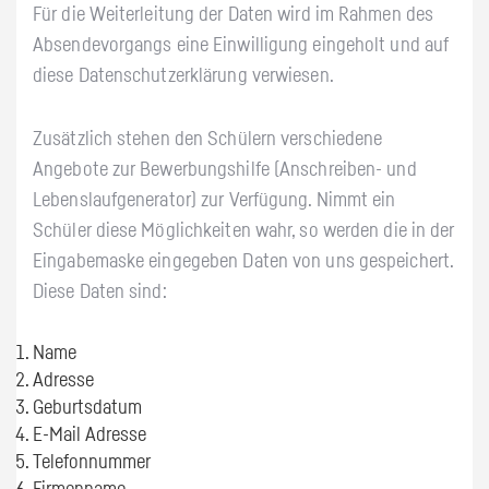
Für die Weiterleitung der Daten wird im Rahmen des
Absendevorgangs eine Einwilligung eingeholt und auf
diese Datenschutzerklärung verwiesen.
Zusätzlich stehen den Schülern verschiedene
Angebote zur Bewerbungshilfe (Anschreiben- und
Lebenslaufgenerator) zur Verfügung. Nimmt ein
Schüler diese Möglichkeiten wahr, so werden die in der
Eingabemaske eingegeben Daten von uns gespeichert.
Diese Daten sind:
Name
Adresse
Geburtsdatum
E-Mail Adresse
Telefonnummer