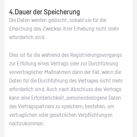
4.Dauer der Speicherung
Die Daten werden gelöscht, sobald sie für die
Erreichung des Zweckes ihrer Erhebung nicht mehr
erforderlich sind.
Dies ist für die während des Registrierungsvorgangs
zur Erfüllung eines Vertrags oder zur Durchführung
vorvertraglicher Maßnahmen dann der Fall, wenn die
Daten für die Durchführung des Vertrages nicht mehr
erforderlich sind. Auch nach Abschluss des Vertrags
kann eine Erforderlichkeit, personenbezogene Daten
des Vertragspartners zu speichern, bestehen, um
vertraglichen oder gesetzlichen Verpflichtungen
nachzukommen.