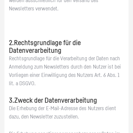
werden ausschließlich für den Versand des
Newsletters verwendet.
2.Rechtsgrundlage für die
Datenverarbeitung
Rechtsgrundlage für die Verarbeitung der Daten nach
Anmeldung zum Newsletters durch den Nutzer ist bei
Vorliegen einer Einwilligung des Nutzers Art. 6 Abs. 1
lit. a DSGVO.
3.Zweck der Datenverarbeitung
Die Erhebung der E-Mail-Adresse des Nutzers dient
dazu, den Newsletter zuzustellen.