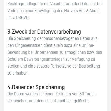
Rechtsgrundlage für die Verarbeitung der Daten ist bei
Vorliegen einer Einwilligung des Nutzers Art. 6 Abs. 1
lit. a DSGVO.
3.Zweck der Datenverarbeitung
Die Speicherung der personenbezogenen Daten aus
den Eingabemasken dient allein dazu eine Online-
Bewerbung bei Unternehmen zu ermöglichen bzw. den
Schülern Bewerbungsunterlagen zur Verfügung zu
stellen und eine spätere Fortsetzung der Bearbeitung
zu erlauben.
4.Dauer der Speicherung
Die Daten werden für einen Zeitraum von 30 Tagen
gespeichert und danach automatisch gelöscht.