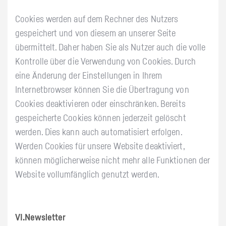
Cookies werden auf dem Rechner des Nutzers
gespeichert und von diesem an unserer Seite
übermittelt. Daher haben Sie als Nutzer auch die volle
Kontrolle über die Verwendung von Cookies. Durch
eine Änderung der Einstellungen in Ihrem
Internetbrowser können Sie die Übertragung von
Cookies deaktivieren oder einschränken. Bereits
gespeicherte Cookies können jederzeit gelöscht
werden. Dies kann auch automatisiert erfolgen.
Werden Cookies für unsere Website deaktiviert,
können möglicherweise nicht mehr alle Funktionen der
Website vollumfänglich genutzt werden.
VI.Newsletter