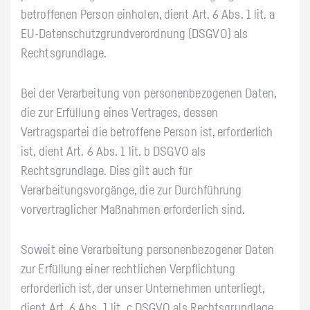
betroffenen Person einholen, dient Art. 6 Abs. 1 lit. a
EU-Datenschutzgrundverordnung (DSGVO) als
Rechtsgrundlage.
Bei der Verarbeitung von personenbezogenen Daten,
die zur Erfüllung eines Vertrages, dessen
Vertragspartei die betroffene Person ist, erforderlich
ist, dient Art. 6 Abs. 1 lit. b DSGVO als
Rechtsgrundlage. Dies gilt auch für
Verarbeitungsvorgänge, die zur Durchführung
vorvertraglicher Maßnahmen erforderlich sind.
Soweit eine Verarbeitung personenbezogener Daten
zur Erfüllung einer rechtlichen Verpflichtung
erforderlich ist, der unser Unternehmen unterliegt,
dient Art. 6 Abs. 1 lit. c DSGVO als Rechtsgrundlage.