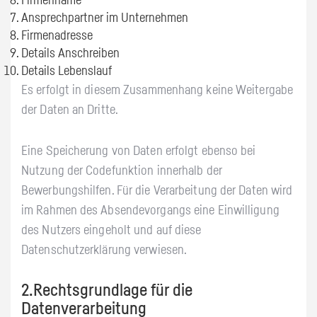
Firmenname
Ansprechpartner im Unternehmen
Firmenadresse
Details Anschreiben
Details Lebenslauf
Es erfolgt in diesem Zusammenhang keine Weitergabe
der Daten an Dritte.
Eine Speicherung von Daten erfolgt ebenso bei
Nutzung der Codefunktion innerhalb der
Bewerbungshilfen. Für die Verarbeitung der Daten wird
im Rahmen des Absendevorgangs eine Einwilligung
des Nutzers eingeholt und auf diese
Datenschutzerklärung verwiesen.
2.Rechtsgrundlage für die
Datenverarbeitung