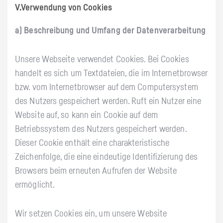
V.Verwendung von Cookies
a) Beschreibung und Umfang der Datenverarbeitung
Unsere Webseite verwendet Cookies. Bei Cookies
handelt es sich um Textdateien, die im Internetbrowser
bzw. vom Internetbrowser auf dem Computersystem
des Nutzers gespeichert werden. Ruft ein Nutzer eine
Website auf, so kann ein Cookie auf dem
Betriebssystem des Nutzers gespeichert werden.
Dieser Cookie enthält eine charakteristische
Zeichenfolge, die eine eindeutige Identifizierung des
Browsers beim erneuten Aufrufen der Website
ermöglicht.
Wir setzen Cookies ein, um unsere Website