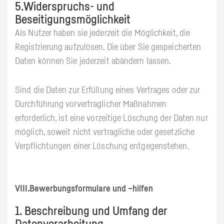
5.Widerspruchs- und
Beseitigungsmöglichkeit
Als Nutzer haben sie jederzeit die Möglichkeit, die
Registrierung aufzulösen. Die über Sie gespeicherten
Daten können Sie jederzeit abändern lassen.
Sind die Daten zur Erfüllung eines Vertrages oder zur
Durchführung vorvertraglicher Maßnahmen
erforderlich, ist eine vorzeitige Löschung der Daten nur
möglich, soweit nicht vertragliche oder gesetzliche
Verpflichtungen einer Löschung entgegenstehen.
VIII.Bewerbungsformulare und –hilfen
1. Beschreibung und Umfang der