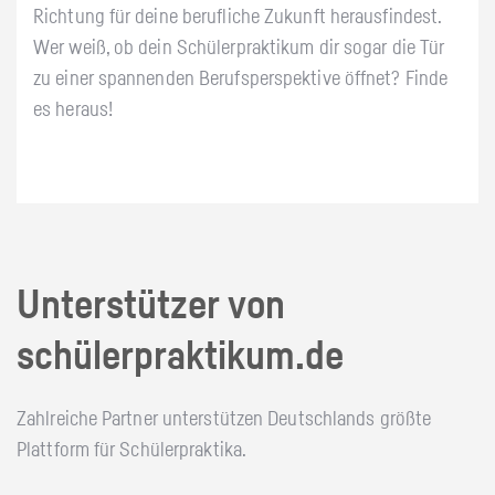
Richtung für deine berufliche Zukunft herausfindest.
Wer weiß, ob dein Schülerpraktikum dir sogar die Tür
zu einer spannenden Berufsperspektive öffnet? Finde
es heraus!
Unterstützer von
schülerpraktikum.de
Zahlreiche Partner unterstützen Deutschlands größte
Plattform für Schülerpraktika.