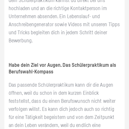
dein Schülerpraktikum kannst du direkt bei uns
hochladen und an die richtige Kontaktperson im
Unternehmen absenden. Ein Lebenslauf- und
Anschreibengenerator sowie Videos mit unseren Tipps
und Tricks begleiten dich in jedem Schritt deiner
Bewerbung.
Habe dein Ziel vor Augen. Das Schülerpraktikum als
Berufswahl-Kompass
Das passende Schülerpraktikum kann dir die Augen
öffnen, weil du schon in dem kurzen Einblick
feststellst, dass du einen Berufswunsch nicht weiter
verfolgen willst. Es kann dich jedoch auch so richtig
für eine Tätigkeit begeistern und von dem Zeitpunkt
an dein Leben verändern, weil du endlich eine