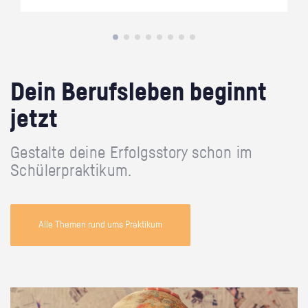
Dein Berufsleben beginnt
jetzt
Gestalte deine Erfolgsstory schon im
Schülerpraktikum.
Alle Themen rund ums Praktikum