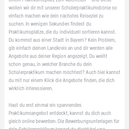
einem Praktikumsplatz zum Abenteuer – und diese
wollen wir dir mit unserer Schülerpraktikumsbörse so
einfach machen wie dein nächstes Reiseziel zu
suchen. In wenigen Sekunden findest du
Praktikumsplätze, die du individuell sortieren kannst.
Du kommst aus einer Stadt in Bayern? Kein Problem,
gib einfach deinen Landkreis an und dir werden alle
Angebote aus deiner Region angezeigt. Du weißt
schon genau, in welcher Branche du dein
Schülerpraktikum machen möchtest? Auch hier kannst
du mit nur einem Klick die Angebote finden, die dich
wirklich interessieren.
Hast du erst einmal ein spannendes
Praktikumsangebot entdeckt, kannst du dich auch
gleich online bewerben. Die Bewerbungsunterlagen für