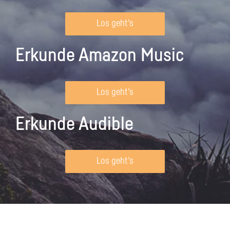
Los geht's
Erkunde Amazon Music
Los geht's
Erkunde Audible
Los geht's