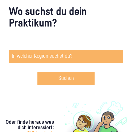
Wo suchst du dein
Praktikum?
Suchen
Oder finde heraus was
dich interessiert: