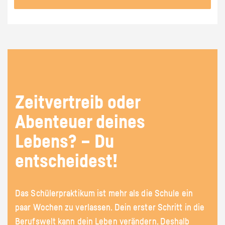
Zeitvertreib oder
Abenteuer deines
Lebens? – Du
entscheidest!
Das Schülerpraktikum ist mehr als die Schule ein
paar Wochen zu verlassen. Dein erster Schritt in die
Berufswelt kann dein Leben verändern. Deshalb