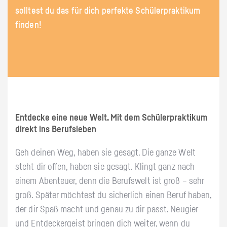
solltest du das für dich perfekte Schülerpraktikum
finden!
Entdecke eine neue Welt. Mit dem Schülerpraktikum
direkt ins Berufsleben
Geh deinen Weg, haben sie gesagt. Die ganze Welt
steht dir offen, haben sie gesagt. Klingt ganz nach
einem Abenteuer, denn die Berufswelt ist groß – sehr
groß. Später möchtest du sicherlich einen Beruf haben,
der dir Spaß macht und genau zu dir passt. Neugier
und Entdeckergeist bringen dich weiter, wenn du