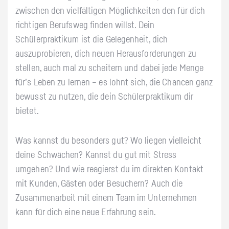
zwischen den vielfältigen Möglichkeiten den für dich
richtigen Berufsweg finden willst. Dein
Schülerpraktikum ist die Gelegenheit, dich
auszuprobieren, dich neuen Herausforderungen zu
stellen, auch mal zu scheitern und dabei jede Menge
für’s Leben zu lernen – es lohnt sich, die Chancen ganz
bewusst zu nutzen, die dein Schülerpraktikum dir
bietet.
Was kannst du besonders gut? Wo liegen vielleicht
deine Schwächen? Kannst du gut mit Stress
umgehen? Und wie reagierst du im direkten Kontakt
mit Kunden, Gästen oder Besuchern? Auch die
Zusammenarbeit mit einem Team im Unternehmen
kann für dich eine neue Erfahrung sein.