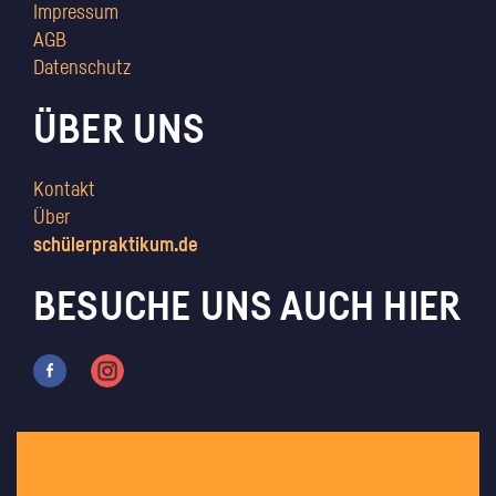
Impressum
AGB
Datenschutz
ÜBER UNS
Kontakt
Über
schülerpraktikum.de
BESUCHE UNS AUCH HIER