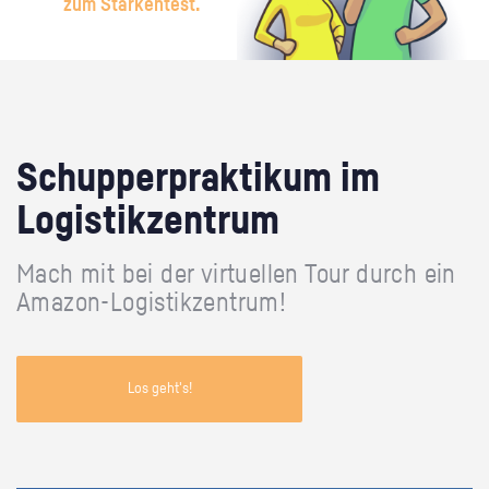
zum Stärkentest.
Schupperpraktikum im
Logistikzentrum
Mach mit bei der virtuellen Tour durch ein
Amazon-Logistikzentrum!
Los geht's!