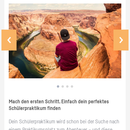
Mach den ersten Schritt. Einfach dein perfektes
Schülerpraktikum finden
Dein Schülerpraktikum wird schon bei der Suche nach