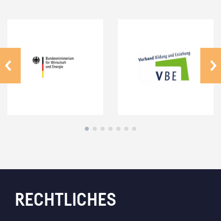
RECHTLICHES