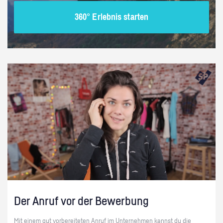
360° Erlebnis starten
Der Anruf vor der Bewerbung
Mit einem gut vorbereiteten Anruf im Unternehmen kannst du die