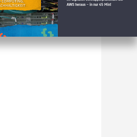
AWS heraus – in nur 45 Min!