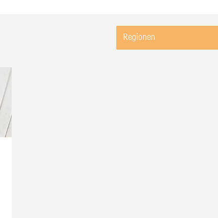
Regionen