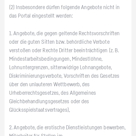
(2) Insbesondere dürfen folgende Angebote nicht in
das Portal eingestellt werden:
1. Angebote, die gegen geltende Rechtsvorschriften
oder die guten Sitten bzw. behördliche Verbote
verstoßen oder Rechte Dritter beeinträchtigen (z. B.
Mindestarbeitsbedingungen, Mindestlöhne,
Lohnuntergrenzen, sittenwidrige Lohnangebote,
Diskriminierungsverbote, Vorschriften des Gesetzes
über den unlauteren Wettbewerb, des
Urheberrechtsgesetzes, des Allgemeines
Gleichbehandlungsgesetzes oder des
Glücksspielstaatsvertrages),
2. Angebote, die erotische Dienstleistungen bewerben,