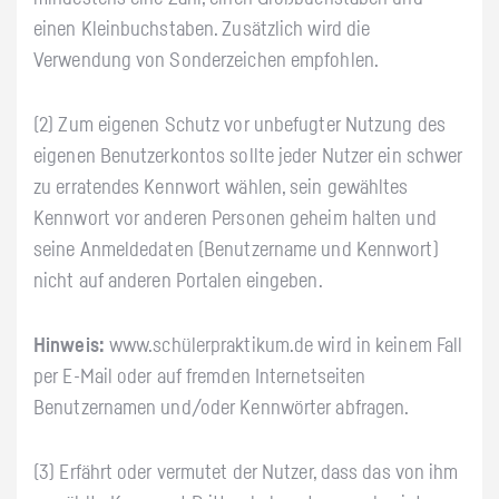
einen Kleinbuchstaben. Zusätzlich wird die
Verwendung von Sonderzeichen empfohlen.
(2) Zum eigenen Schutz vor unbefugter Nutzung des
eigenen Benutzerkontos sollte jeder Nutzer ein schwer
zu erratendes Kennwort wählen, sein gewähltes
Kennwort vor anderen Personen geheim halten und
seine Anmeldedaten (Benutzername und Kennwort)
nicht auf anderen Portalen eingeben.
Hinweis:
www.schülerpraktikum.de wird in keinem Fall
per E-Mail oder auf fremden Internetseiten
Benutzernamen und/oder Kennwörter abfragen.
(3) Erfährt oder vermutet der Nutzer, dass das von ihm