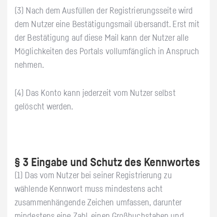
(3) Nach dem Ausfüllen der Registrierungsseite wird
dem Nutzer eine Bestätigungsmail übersandt. Erst mit
der Bestätigung auf diese Mail kann der Nutzer alle
Möglichkeiten des Portals vollumfänglich in Anspruch
nehmen.
(4) Das Konto kann jederzeit vom Nutzer selbst
gelöscht werden.
§ 3 Eingabe und Schutz des Kennwortes
(1) Das vom Nutzer bei seiner Registrierung zu
wählende Kennwort muss mindestens acht
zusammenhängende Zeichen umfassen, darunter
mindestens eine Zahl, einen Großbuchstaben und