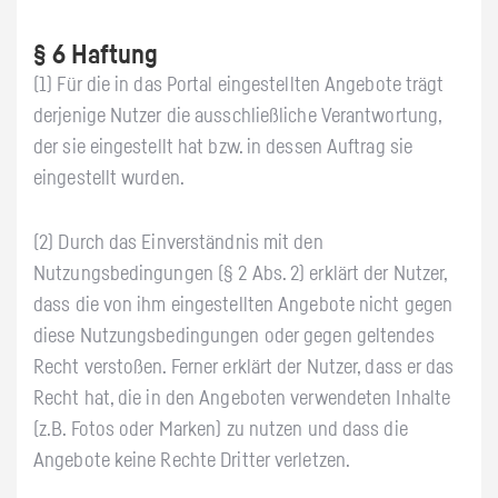
§ 6 Haftung
(1) Für die in das Portal eingestellten Angebote trägt
derjenige Nutzer die ausschließliche Verantwortung,
der sie eingestellt hat bzw. in dessen Auftrag sie
eingestellt wurden.
(2) Durch das Einverständnis mit den
Nutzungsbedingungen (§ 2 Abs. 2) erklärt der Nutzer,
dass die von ihm eingestellten Angebote nicht gegen
diese Nutzungsbedingungen oder gegen geltendes
Recht verstoßen. Ferner erklärt der Nutzer, dass er das
Recht hat, die in den Angeboten verwendeten Inhalte
(z.B. Fotos oder Marken) zu nutzen und dass die
Angebote keine Rechte Dritter verletzen.