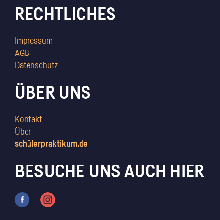
RECHTLICHES
Impressum
AGB
Datenschutz
ÜBER UNS
Kontakt
Über
schülerpraktikum.de
BESUCHE UNS AUCH HIER