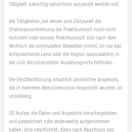
Tätigkeit zukünftig tatsächlich ausgeübt werden soll.
Bei Tätigkeiten, bei denen zum Zeitpunkt der
Stellenausschreibung der Praktikumsort noch nicht
feststeht oder dessen Praktikumsort sich nach dem
Wohnort der potenziellen Bewerber richtet, ist nur das
entsprechende Land oder die Region auszuwählen, in
der sich die potenziellen Ausübungsorte befinden.
Die Veröffentlichung inhaltlich identischer Angebote,
die in mehreren Benutzerkonten eingestellt wurden, ist
unzulässig.
(5) Nutzer, die Daten und Angebote heruntergeladen
und gespeichert oder anderweitig aufgenommen
haben, sind verpflichtet, diese nach Abschluss des