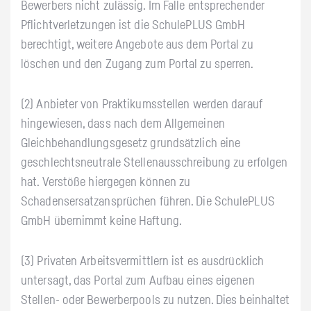
Bewerbers nicht zulässig. Im Falle entsprechender
Pflichtverletzungen ist die SchulePLUS GmbH
berechtigt, weitere Angebote aus dem Portal zu
löschen und den Zugang zum Portal zu sperren.
(2) Anbieter von Praktikumsstellen werden darauf
hingewiesen, dass nach dem Allgemeinen
Gleichbehandlungsgesetz grundsätzlich eine
geschlechtsneutrale Stellenausschreibung zu erfolgen
hat. Verstöße hiergegen können zu
Schadensersatzansprüchen führen. Die SchulePLUS
GmbH übernimmt keine Haftung.
(3) Privaten Arbeitsvermittlern ist es ausdrücklich
untersagt, das Portal zum Aufbau eines eigenen
Stellen- oder Bewerberpools zu nutzen. Dies beinhaltet