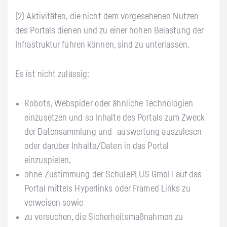
(2) Aktivitäten, die nicht dem vorgesehenen Nutzen
des Portals dienen und zu einer hohen Belastung der
Infrastruktur führen können, sind zu unterlassen.
Es ist nicht zulässig:
Robots, Webspider oder ähnliche Technologien
einzusetzen und so Inhalte des Portals zum Zweck
der Datensammlung und -auswertung auszulesen
oder darüber Inhalte/Daten in das Portal
einzuspielen,
ohne Zustimmung der SchulePLUS GmbH auf das
Portal mittels Hyperlinks oder Framed Links zu
verweisen sowie
zu versuchen, die Sicherheitsmaßnahmen zu