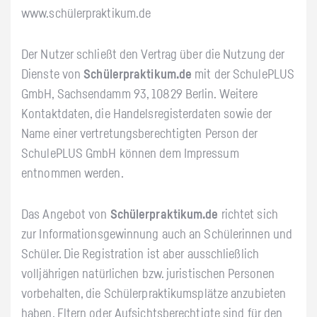
www.schülerpraktikum.de
Der Nutzer schließt den Vertrag über die Nutzung der
Dienste von
Schülerpraktikum.de
mit der SchulePLUS
GmbH, Sachsendamm 93, 10829 Berlin. Weitere
Kontaktdaten, die Handelsregisterdaten sowie der
Name einer vertretungsberechtigten Person der
SchulePLUS GmbH können dem Impressum
entnommen werden.
Das Angebot von
Schülerpraktikum.de
richtet sich
zur Informationsgewinnung auch an Schülerinnen und
Schüler. Die Registration ist aber ausschließlich
volljährigen natürlichen bzw. juristischen Personen
vorbehalten, die Schülerpraktikumsplätze anzubieten
haben. Eltern oder Aufsichtsberechtigte sind für den