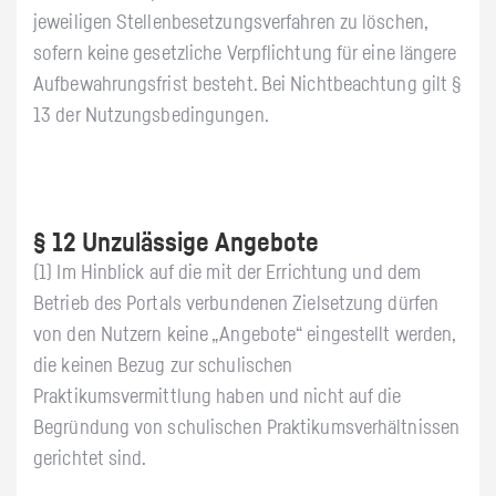
jeweiligen Stellenbesetzungsverfahren zu löschen,
sofern keine gesetzliche Verpflichtung für eine längere
Aufbewahrungsfrist besteht. Bei Nichtbeachtung gilt §
13 der Nutzungsbedingungen.
§ 12 Unzulässige Angebote
(1) Im Hinblick auf die mit der Errichtung und dem
Betrieb des Portals verbundenen Zielsetzung dürfen
von den Nutzern keine „Angebote“ eingestellt werden,
die keinen Bezug zur schulischen
Praktikumsvermittlung haben und nicht auf die
Begründung von schulischen Praktikumsverhältnissen
gerichtet sind.