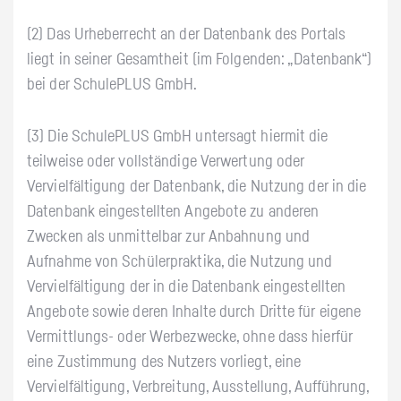
(2) Das Urheberrecht an der Datenbank des Portals
liegt in seiner Gesamtheit (im Folgenden: „Datenbank“)
bei der SchulePLUS GmbH.
(3) Die SchulePLUS GmbH untersagt hiermit die
teilweise oder vollständige Verwertung oder
Vervielfältigung der Datenbank, die Nutzung der in die
Datenbank eingestellten Angebote zu anderen
Zwecken als unmittelbar zur Anbahnung und
Aufnahme von Schülerpraktika, die Nutzung und
Vervielfältigung der in die Datenbank eingestellten
Angebote sowie deren Inhalte durch Dritte für eigene
Vermittlungs- oder Werbezwecke, ohne dass hierfür
eine Zustimmung des Nutzers vorliegt, eine
Vervielfältigung, Verbreitung, Ausstellung, Aufführung,