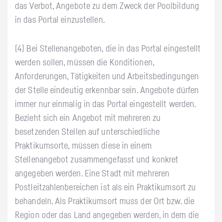
das Verbot, Angebote zu dem Zweck der Poolbildung
in das Portal einzustellen.
(4) Bei Stellenangeboten, die in das Portal eingestellt
werden sollen, müssen die Konditionen,
Anforderungen, Tätigkeiten und Arbeitsbedingungen
der Stelle eindeutig erkennbar sein. Angebote dürfen
immer nur einmalig in das Portal eingestellt werden.
Bezieht sich ein Angebot mit mehreren zu
besetzenden Stellen auf unterschiedliche
Praktikumsorte, müssen diese in einem
Stellenangebot zusammengefasst und konkret
angegeben werden. Eine Stadt mit mehreren
Postleitzahlenbereichen ist als ein Praktikumsort zu
behandeln. Als Praktikumsort muss der Ort bzw. die
Region oder das Land angegeben werden, in dem die