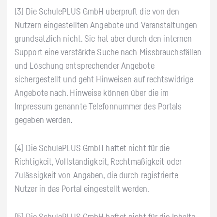
(3) Die SchulePLUS GmbH überprüft die von den
Nutzern eingestellten Angebote und Veranstaltungen
grundsätzlich nicht. Sie hat aber durch den internen
Support eine verstärkte Suche nach Missbrauchsfällen
und Löschung entsprechender Angebote
sichergestellt und geht Hinweisen auf rechtswidrige
Angebote nach. Hinweise können über die im
Impressum genannte Telefonnummer des Portals
gegeben werden.
(4) Die SchulePLUS GmbH haftet nicht für die
Richtigkeit, Vollständigkeit, Rechtmäßigkeit oder
Zulässigkeit von Angaben, die durch registrierte
Nutzer in das Portal eingestellt werden.