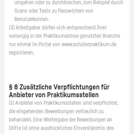
umgehen oder zu durchbrechen, zum Beispiel durch
Scans oder Tests zu Passwörtern von
Benutzerkonten.
(3) Arbeitgeber dürfen sich entsprechend ihrer
vorrangig in der Praktikumsbörse genutzten Branche
nur einmal im Portal von www.schülerpraktikum.de
registrieren.
§ 8 Zusätzliche Verpflichtungen für
Anbieter von Praktikumsstellen
(1) Anbieter von Praktikumsstellen sind verpflichtet,
die eingehenden Bewerbungen vertraulich zu
behandeln. Eine Weitergabe der Bewerbungen an
Dritte ist ohne ausdrückliches Einverständnis des