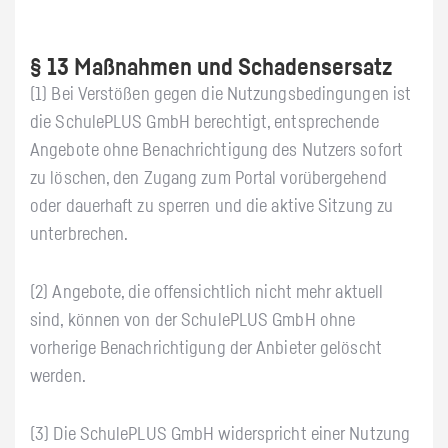
§ 13 Maßnahmen und Schadensersatz
(1) Bei Verstößen gegen die Nutzungsbedingungen ist
die SchulePLUS GmbH berechtigt, entsprechende
Angebote ohne Benachrichtigung des Nutzers sofort
zu löschen, den Zugang zum Portal vorübergehend
oder dauerhaft zu sperren und die aktive Sitzung zu
unterbrechen.
(2) Angebote, die offensichtlich nicht mehr aktuell
sind, können von der SchulePLUS GmbH ohne
vorherige Benachrichtigung der Anbieter gelöscht
werden.
(3) Die SchulePLUS GmbH widerspricht einer Nutzung