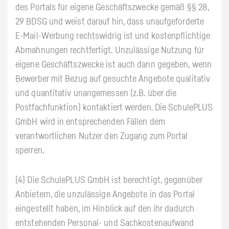
des Portals für eigene Geschäftszwecke gemäß §§ 28,
29 BDSG und weist darauf hin, dass unaufgeforderte
E-Mail-Werbung rechtswidrig ist und kostenpflichtige
Abmahnungen rechtfertigt. Unzulässige Nutzung für
eigene Geschäftszwecke ist auch dann gegeben, wenn
Bewerber mit Bezug auf gesuchte Angebote qualitativ
und quantitativ unangemessen (z.B. über die
Postfachfunktion) kontaktiert werden. Die SchulePLUS
GmbH wird in entsprechenden Fällen dem
verantwortlichen Nutzer den Zugang zum Portal
sperren.
(4) Die SchulePLUS GmbH ist berechtigt, gegenüber
Anbietern, die unzulässige Angebote in das Portal
eingestellt haben, im Hinblick auf den ihr dadurch
entstehenden Personal- und Sachkostenaufwand