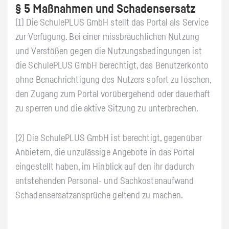
§ 5 Maßnahmen und Schadensersatz
(1) Die SchulePLUS GmbH stellt das Portal als Service
zur Verfügung. Bei einer missbräuchlichen Nutzung
und Verstößen gegen die Nutzungsbedingungen ist
die SchulePLUS GmbH berechtigt, das Benutzerkonto
ohne Benachrichtigung des Nutzers sofort zu löschen,
den Zugang zum Portal vorübergehend oder dauerhaft
zu sperren und die aktive Sitzung zu unterbrechen.
(2) Die SchulePLUS GmbH ist berechtigt, gegenüber
Anbietern, die unzulässige Angebote in das Portal
eingestellt haben, im Hinblick auf den ihr dadurch
entstehenden Personal- und Sachkostenaufwand
Schadensersatzansprüche geltend zu machen.