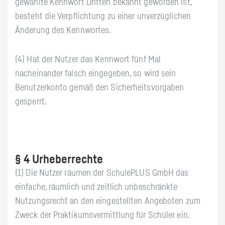
gewählte Kennwort Dritten bekannt geworden ist,
besteht die Verpflichtung zu einer unverzüglichen
Änderung des Kennwortes.
(4) Hat der Nutzer das Kennwort fünf Mal
nacheinander falsch eingegeben, so wird sein
Benutzerkonto gemäß den Sicherheitsvorgaben
gesperrt.
§ 4 Urheberrechte
(1) Die Nutzer räumen der SchulePLUS GmbH das
einfache, räumlich und zeitlich unbeschränkte
Nutzungsrecht an den eingestellten Angeboten zum
Zweck der Praktikumsvermittlung für Schüler ein.