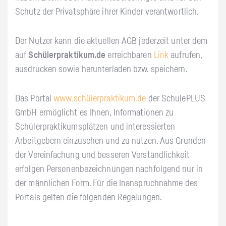
Schutz der Privatsphäre ihrer Kinder verantwortlich.
Der Nutzer kann die aktuellen AGB jederzeit unter dem
auf
Schülerpraktikum.de
erreichbaren
Link
aufrufen,
ausdrucken sowie herunterladen bzw. speichern.
Das Portal
www.schülerpraktikum.de
der SchulePLUS
GmbH ermöglicht es Ihnen, Informationen zu
Schülerpraktikumsplätzen und interessierten
Arbeitgebern einzusehen und zu nutzen. Aus Gründen
der Vereinfachung und besseren Verständlichkeit
erfolgen Personenbezeichnungen nachfolgend nur in
der männlichen Form. Für die Inanspruchnahme des
Portals gelten die folgenden Regelungen.