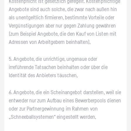
Kostenpflicht ist gesetzlich geregelt. Kostenpflichtige
Angebote sind auch solche, die zwar nach außen hin
als unentgeltlich firmieren, bestimmte Vorteile oder
Vergünstigungen aber nur gegen Zahlung gewähren
(zum Beispiel Angebote, die den Kauf von Listen mit
Adressen von Arbeitgebern beinhalten),
5. Angebote, die unrichtige, ungenaue oder
irreführende Tatsachen beinhalten oder über die
Identität des Anbieters täuschen,
6. Angebote, die ein Scheinangebot darstellen, weil sie
entweder nur zum Aufbau eines Bewerberpools dienen
oder zur Partnergewinnung im Rahmen von
„Schneeballsystemen“ eingestellt werden,