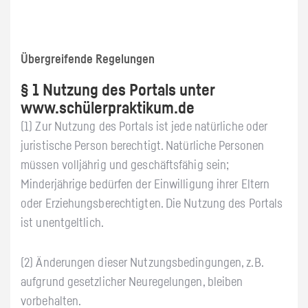
Übergreifende Regelungen
§ 1 Nutzung des Portals unter
www.schülerpraktikum.de
(1) Zur Nutzung des Portals ist jede natürliche oder
juristische Person berechtigt. Natürliche Personen
müssen volljährig und geschäftsfähig sein;
Minderjährige bedürfen der Einwilligung ihrer Eltern
oder Erziehungsberechtigten. Die Nutzung des Portals
ist unentgeltlich.
(2) Änderungen dieser Nutzungsbedingungen, z.B.
aufgrund gesetzlicher Neuregelungen, bleiben
vorbehalten.