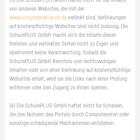
(5) Die SchulePLUS GmbH haftet nicht für die Inhalte
von anderen Websites, die mit der
www.schülerpraktikum.de
verlinkt sind. Verlinkungen
auf kostenpflichtige Websites sind nicht zulässig. Die
SchulePLUS GmbH macht sich die Inhalte dieser
fremden und verlinkten Seiten nicht zu Eigen und
übernimmt keine Verantwortung. Sobald die
SchulePLUS GmbH Kenntnis von rechtswidrigen
Inhalten oder von einer Verlinkung auf kostenpflichtige
Websites erhält, wird sie die Links nach einer Prüfung
entfernen oder den Zugang zu ihnen sperren.
(6) Die SchulePLUS GmbH haftet nicht für Schäden,
die den Nutzern des Portals durch Computerviren oder
sonstige schädigende Mechanismen entstehen.