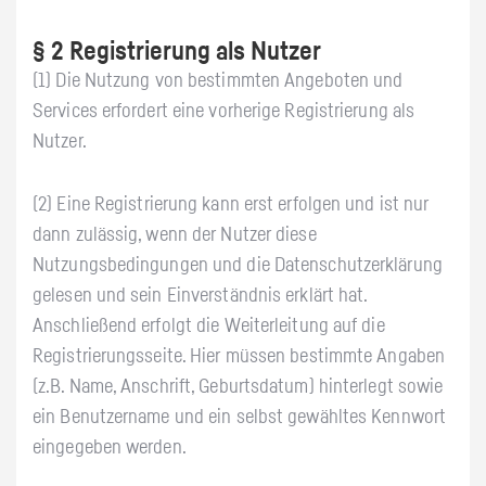
§ 2 Registrierung als Nutzer
(1) Die Nutzung von bestimmten Angeboten und
Services erfordert eine vorherige Registrierung als
Nutzer.
(2) Eine Registrierung kann erst erfolgen und ist nur
dann zulässig, wenn der Nutzer diese
Nutzungsbedingungen und die Datenschutzerklärung
gelesen und sein Einverständnis erklärt hat.
Anschließend erfolgt die Weiterleitung auf die
Registrierungsseite. Hier müssen bestimmte Angaben
(z.B. Name, Anschrift, Geburtsdatum) hinterlegt sowie
ein Benutzername und ein selbst gewähltes Kennwort
eingegeben werden.