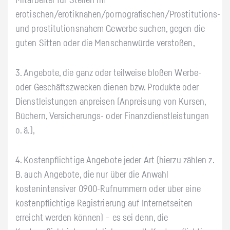
Mitarbeiter für Stellen im
erotischen/erotiknahen/pornografischen/Prostitutions-
und prostitutionsnahem Gewerbe suchen, gegen die
guten Sitten oder die Menschenwürde verstoßen,
3. Angebote, die ganz oder teilweise bloßen Werbe-
oder Geschäftszwecken dienen bzw. Produkte oder
Dienstleistungen anpreisen (Anpreisung von Kursen,
Büchern, Versicherungs- oder Finanzdienstleistungen
o. ä.),
4. Kostenpflichtige Angebote jeder Art (hierzu zählen z.
B. auch Angebote, die nur über die Anwahl
kostenintensiver 0900-Rufnummern oder über eine
kostenpflichtige Registrierung auf Internetseiten
erreicht werden können) – es sei denn, die