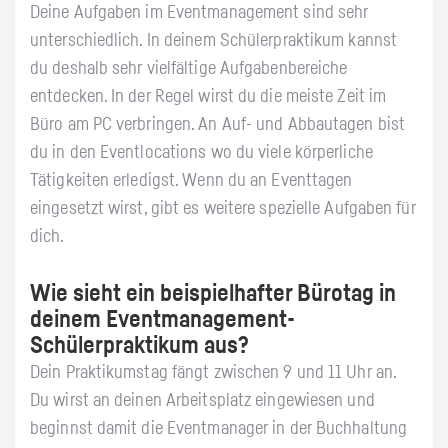
Deine Aufgaben im Eventmanagement sind sehr
unterschiedlich. In deinem Schülerpraktikum kannst
du deshalb sehr vielfältige Aufgabenbereiche
entdecken. In der Regel wirst du die meiste Zeit im
Büro am PC verbringen. An Auf- und Abbautagen bist
du in den Eventlocations wo du viele körperliche
Tätigkeiten erledigst. Wenn du an Eventtagen
eingesetzt wirst, gibt es weitere spezielle Aufgaben für
dich.
Wie sieht ein beispielhafter Bürotag in
deinem Eventmanagement-
Schülerpraktikum aus?
Dein Praktikumstag fängt zwischen 9 und 11 Uhr an.
Du wirst an deinen Arbeitsplatz eingewiesen und
beginnst damit die Eventmanager in der Buchhaltung