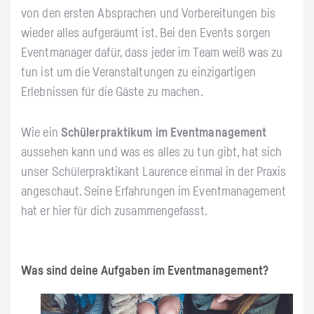
von den ersten Absprachen und Vorbereitungen bis
wieder alles aufgeräumt ist. Bei den Events sorgen
Eventmanager dafür, dass jeder im Team weiß was zu
tun ist um die Veranstaltungen zu einzigartigen
Erlebnissen für die Gäste zu machen.
Wie ein
Schülerpraktikum im Eventmanagement
aussehen kann und was es alles zu tun gibt, hat sich
unser Schülerpraktikant Laurence einmal in der Praxis
angeschaut. Seine Erfahrungen im Eventmanagement
hat er hier für dich zusammengefasst.
Was sind deine Aufgaben im Eventmanagement?