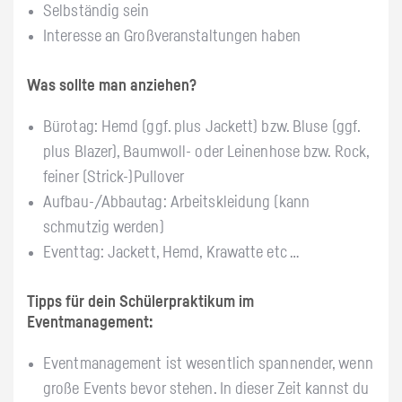
Selbständig sein
Interesse an Großveranstaltungen haben
Was sollte man anziehen?
Bürotag: Hemd (ggf. plus Jackett) bzw. Bluse (ggf.
plus Blazer), Baumwoll- oder Leinenhose bzw. Rock,
feiner (Strick-)Pullover
Aufbau-/Abbautag: Arbeitskleidung (kann
schmutzig werden)
Eventtag: Jackett, Hemd, Krawatte etc …
Tipps für dein Schülerpraktikum im
Eventmanagement:
Eventmanagement ist wesentlich spannender, wenn
große Events bevor stehen. In dieser Zeit kannst du