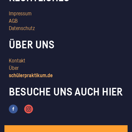
Impressum
AGB
Datenschutz
ÜBER UNS
Kontakt
Über
schülerpraktikum.de
BESUCHE UNS AUCH HIER