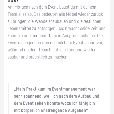
aus?
Am Morgen nach dem Event baust du mit deinem
Team alles ab. Das bedeutet alle Möbel wieder zurück
zu bringen, die Wände abzubauen und die restlichen
Lebensmittel zu entsorgen. Das braucht seine Zeit und
kann ein oder mehrere Tage in Anspruch nehmen. Die
Eventmanager bereiten das nächste Event schon vor,
während du dem Team hilfst, die Location wieder
sauber und ordentlich zu machen.
„Mein Praktikum im Eventmanagement war
sehr spannend, weil ich nach dem Aufbau und
dem Event sehen konnte wozu ich fähig bin
mit körperlich anstrengende Aufgaben“