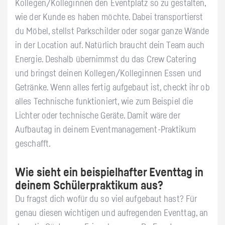
Kollegen/Kolleginnen den Eventplatz so zu gestalten,
wie der Kunde es haben möchte. Dabei transportierst
du Möbel, stellst Parkschilder oder sogar ganze Wände
in der Location auf. Natürlich braucht dein Team auch
Energie. Deshalb übernimmst du das Crew Catering
und bringst deinen Kollegen/Kolleginnen Essen und
Getränke. Wenn alles fertig aufgebaut ist, checkt ihr ob
alles Technische funktioniert, wie zum Beispiel die
Lichter oder technische Geräte. Damit wäre der
Aufbautag in deinem Eventmanagement-Praktikum
geschafft.
Wie sieht ein beispielhafter Eventtag in
deinem Schülerpraktikum aus?
Du fragst dich wofür du so viel aufgebaut hast? Für
genau diesen wichtigen und aufregenden Eventtag, an