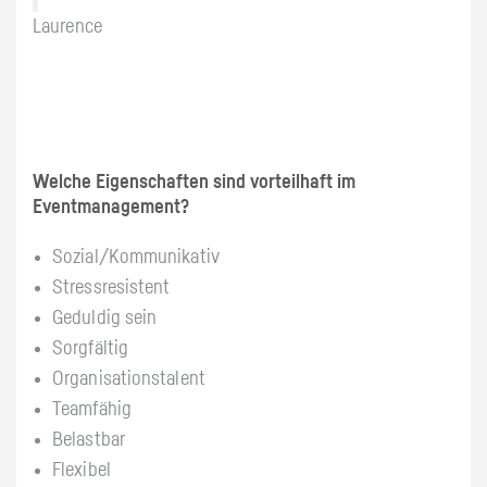
Laurence
Welche Eigenschaften sind vorteilhaft im
Eventmanagement?
Sozial/Kommunikativ
Stressresistent
Geduldig sein
Sorgfältig
Organisationstalent
Teamfähig
Belastbar
Flexibel