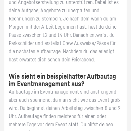
und Angebotserstellung zu unterstützen. Dabei ist es
deine Aufgabe, Angebote zu überprüfen und
Rechnungen zu stempeln. Je nach dem wann du am
Morgen mit der Arbeit begonnen hast, hast du deine
Pause zwischen 12 und 14 Uhr. Danach entwirfst du
Parkschilder und erstellst Crew Ausweise/Pässe für
die nächsten Aufbautage. Nachdem du das erledigt
hast erwartet dich schon dein Feierabend.
Wie sieht ein beispielhafter Aufbautag
im Eventmanagement aus?
Aufbautage im Eventmanagement sind anstrengend
aber auch spannend, da man sieht wie das Event groß
wird. Du beginnst deinen Arbeitstag zwischen 8 und 9
Uhr. Aufbautage finden meistens für einen oder
mehrere Tage vor dem Event statt. Du hilfst deinen