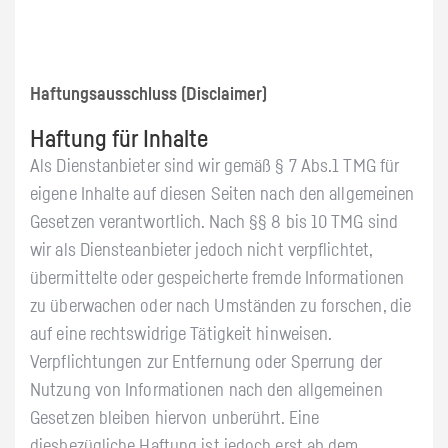
Haftungsausschluss (Disclaimer)
Haftung für Inhalte
Als Dienstanbieter sind wir gemäß § 7 Abs.1 TMG für
eigene Inhalte auf diesen Seiten nach den allgemeinen
Gesetzen verantwortlich. Nach §§ 8 bis 10 TMG sind
wir als Diensteanbieter jedoch nicht verpflichtet,
übermittelte oder gespeicherte fremde Informationen
zu überwachen oder nach Umständen zu forschen, die
auf eine rechtswidrige Tätigkeit hinweisen.
Verpflichtungen zur Entfernung oder Sperrung der
Nutzung von Informationen nach den allgemeinen
Gesetzen bleiben hiervon unberührt. Eine
diesbezügliche Haftung ist jedoch erst ab dem