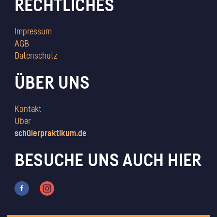
RECHTLICHES
Impressum
AGB
Datenschutz
ÜBER UNS
Kontakt
Über
schülerpraktikum.de
BESUCHE UNS AUCH HIER