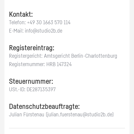
Kontakt:
Telefon: +49 30 1663 570 114
E-Mail: info@studio2b.de
Registereintrag:
Registergericht: Amtsgericht Berlin-Charlottenburg
Registernummer: HRB 147324
Steuernummer:
USt.-ID: DE287135397
Datenschutzbeauftragte:
Julian Fürstenau (julian.fuerstenau@studio2b.de)