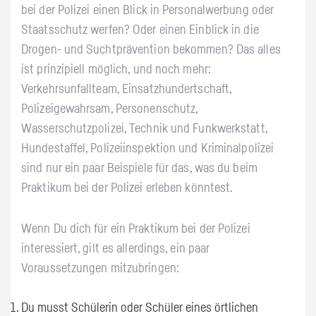
bei der Polizei einen Blick in Personalwerbung oder
Staatsschutz werfen? Oder einen Einblick in die
Drogen- und Suchtprävention bekommen? Das alles
ist prinzipiell möglich, und noch mehr:
Verkehrsunfallteam, Einsatzhundertschaft,
Polizeigewahrsam, Personenschutz,
Wasserschutzpolizei, Technik und Funkwerkstatt,
Hundestaffel, Polizeiinspektion und Kriminalpolizei
sind nur ein paar Beispiele für das, was du beim
Praktikum bei der Polizei erleben könntest.
Wenn Du dich für ein Praktikum bei der Polizei
interessiert, gilt es allerdings, ein paar
Voraussetzungen mitzubringen:
Du musst Schülerin oder Schüler eines örtlichen