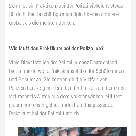
Dann ist ein Praktikum bei der Polizei vielleicht etwas
für dich. Die Beschäftigungsmöglichkeiten sind viel
größer, als die meisten denken.
Wie läuft das Praktikum bei der Polizei ab?
Viele Dienststellen der Polizei in ganz Deutschland
bieten mittlerweile Praktikumsplätze für Schülerinnen
und Schüler an. Sie können dir die Vielfalt von
Polizeiarbeit zeigen. Denn bei der Polizei zu arbeiten ist
viel mehr als Autos aus dem Verkehr winken. Mit fast
jedem Interessengebiet findest du das passende
Praktikum bei der Polizei für dich.