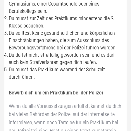
Gymnasiums, einer Gesamtschule oder eines
Berufskollegs sein.
Du musst zur Zeit des Praktikums mindestens die 9.
Klasse besuchen.
Du solltest keine gesundheitlichen und körperlichen
Einschränkungen haben, die zum Ausschluss des
Bewerbungsverfahrens bei der Polizei führen würden.
Du darfst nicht straffällig geworden sein und es darf
auch kein Strafverfahren gegen dich laufen.
Du musst das Praktikum während der Schulzeit
durchführen.
Bewirb dich um ein Praktikum bei der Polizei
Wenn du alle Voraussetzungen erfüllst, kannst du dich
bei vielen Behörden der Polizei auf der Internetseite
informieren, wann noch Termine für ein Praktikum bei
der Polizei frei sind. Hast du einen Praktikumstermin