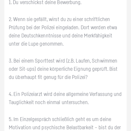
1. Du verschickst deine Bewerbung.
2. Wenn sie gefällt, wirst du zu einer schriftlichen
Prüfung bei der Polizei eingeladen. Dort werden etwa
deine Deutschkenntnisse und deine Merkfähigkeit
unter die Lupe genommen.
3. Bei einem Sporttest wird (z.B. Laufen, Schwimmen
oder Sit-ups) deine körperliche Eignung geprüft. Bist
du überhaupt fit genug für die Polizei?
4. Ein Polizeiarzt wird deine allgemeine Verfassung und
Tauglichkeit noch einmal untersuchen.
5. Im Einzelgespräch schließlich geht es um deine
Motivation und psychische Belastbarkeit – bist du der