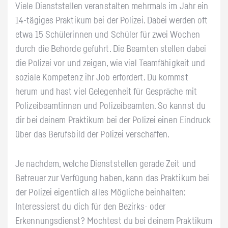
Viele Dienststellen veranstalten mehrmals im Jahr ein
14-tägiges Praktikum bei der Polizei. Dabei werden oft
etwa 15 Schülerinnen und Schüler für zwei Wochen
durch die Behörde geführt. Die Beamten stellen dabei
die Polizei vor und zeigen, wie viel Teamfähigkeit und
soziale Kompetenz ihr Job erfordert. Du kommst
herum und hast viel Gelegenheit für Gespräche mit
Polizeibeamtinnen und Polizeibeamten. So kannst du
dir bei deinem Praktikum bei der Polizei einen Eindruck
über das Berufsbild der Polizei verschaffen.
Je nachdem, welche Dienststellen gerade Zeit und
Betreuer zur Verfügung haben, kann das Praktikum bei
der Polizei eigentlich alles Mögliche beinhalten:
Interessierst du dich für den Bezirks- oder
Erkennungsdienst? Möchtest du bei deinem Praktikum