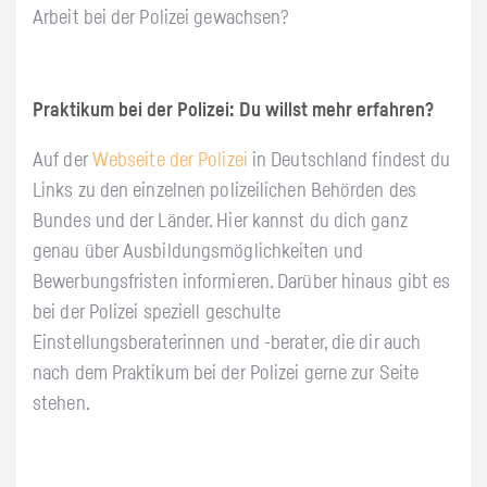
Arbeit bei der Polizei gewachsen?
Praktikum bei der Polizei: Du willst mehr erfahren?
Auf der
Webseite der Polizei
in Deutschland findest du
Links zu den einzelnen polizeilichen Behörden des
Bundes und der Länder. Hier kannst du dich ganz
genau über Ausbildungsmöglichkeiten und
Bewerbungsfristen informieren. Darüber hinaus gibt es
bei der Polizei speziell geschulte
Einstellungsberaterinnen und -berater, die dir auch
nach dem Praktikum bei der Polizei gerne zur Seite
stehen.