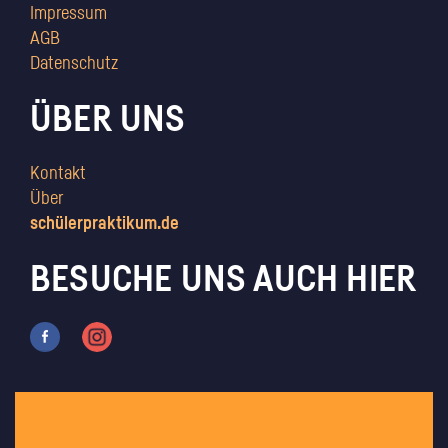
Impressum
AGB
Datenschutz
ÜBER UNS
Kontakt
Über
schülerpraktikum.de
BESUCHE UNS AUCH HIER