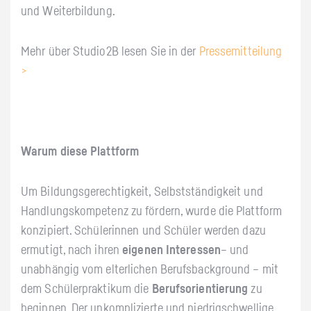
und Weiterbildung.
Mehr über Studio2B lesen Sie in der
Pressemitteilung
>
Warum diese Plattform
Um Bildungsgerechtigkeit, Selbstständigkeit und
Handlungskompetenz zu fördern, wurde die Plattform
konzipiert. Schülerinnen und Schüler werden dazu
ermutigt, nach ihren
eigenen Interessen
– und
unabhängig vom elterlichen Berufsbackground – mit
dem Schülerpraktikum die
Berufsorientierung
zu
beginnen. Der unkomplizierte und niedrigschwellige