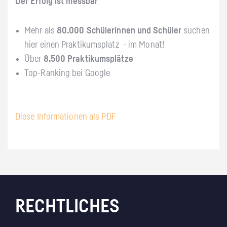
Der Erfolg ist messbar
Mehr als
80.000 Schülerinnen und Schüler
suchen
hier einen Praktikumsplatz - im Monat!
Über
8.500 Praktikumsplätze
Top-Ranking bei Google
Diese Informationen als PDF
RECHTLICHES