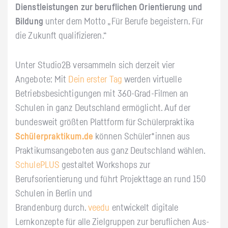
Dienstleistungen zur beruflichen Orientierung und
Bildung
unter dem Motto „Für Berufe begeistern. Für
die Zukunft qualifizieren.“
Unter Studio2B versammeln sich derzeit vier
Angebote: Mit
Dein erster Tag
werden
virtuelle
Betriebsbesichtigungen mit 360-Grad-Filmen an
Schulen in ganz Deutschland ermöglicht. Auf der
bundesweit größten Plattform für Schülerpraktika
Schülerpraktikum.de
können Schüler*innen aus
Praktikumsangeboten aus ganz Deutschland wählen.
SchulePLUS
gestaltet Workshops zur
Berufsorientierung und führt Projekttage an rund 150
Schulen in Berlin und
Brandenburg durch.
veedu
entwickelt digitale
Lernkonzepte für alle Zielgruppen zur beruflichen Aus-