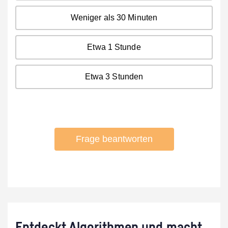
Entdeckt Algorithmen und macht