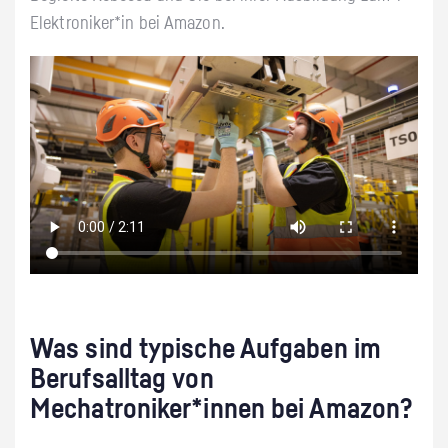
Elektroniker*in bei Amazon.
Was sind typische Aufgaben im
Berufsalltag von
Mechatroniker*innen bei Amazon?