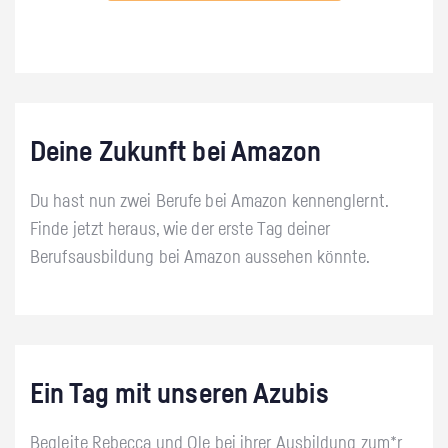
Deine Zukunft bei Amazon
Du hast nun zwei Berufe bei Amazon kennenglernt.
Finde jetzt heraus, wie der erste Tag deiner
Berufsausbildung bei Amazon aussehen könnte.
Ein Tag mit unseren Azubis
Begleite Rebecca und Ole bei ihrer Ausbildung zum*r