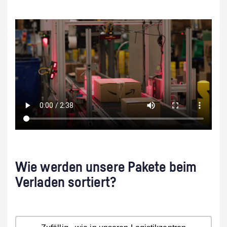
Wie werden unsere Pakete beim
Verladen sortiert?