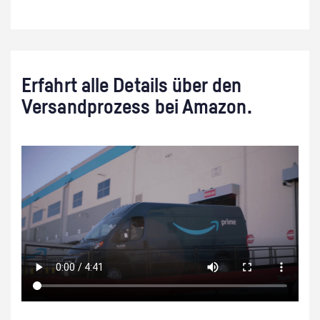
Erfahrt alle Details über den
Versandprozess bei Amazon.