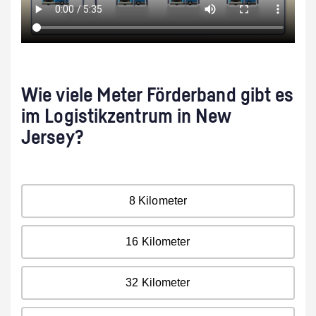
Wie viele Meter Förderband gibt es
im Logistikzentrum in New
Jersey?