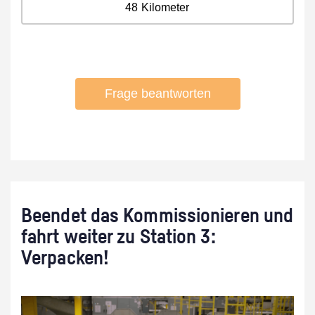
Beendet das Kommissionieren und
fahrt weiter zu Station 3:
Verpacken!