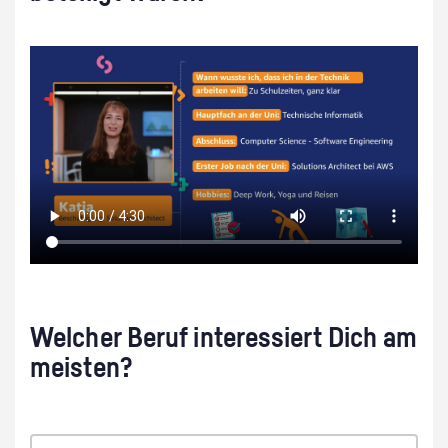
Welcher Beruf interessiert Dich am
meisten?