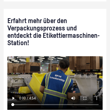
Erfahrt mehr über den
Verpackungsprozess und
entdeckt die Etikettiermaschinen-
Station!