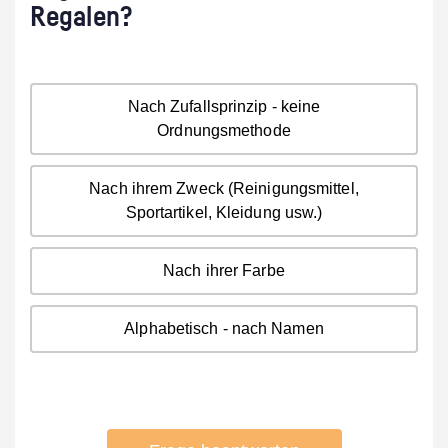
Regalen?