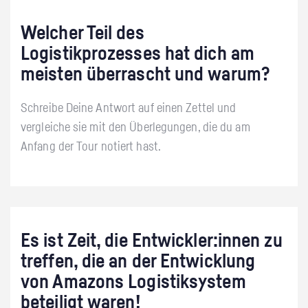
Welcher Teil des
Logistikprozesses hat dich am
meisten überrascht und warum?
Schreibe Deine Antwort auf einen Zettel und
vergleiche sie mit den Überlegungen, die du am
Anfang der Tour notiert hast.
Es ist Zeit, die Entwickler:innen zu
treffen, die an der Entwicklung
von Amazons Logistiksystem
beteiligt waren!