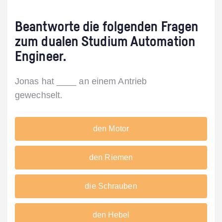
Beantworte die folgenden Fragen
zum dualen Studium Automation
Engineer.