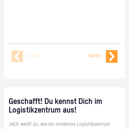
zurück
weiter
Geschafft! Du kennst Dich im
Logistikzentrum aus!
Jetzt weißt du, wie ein modernes Logistikzentrum