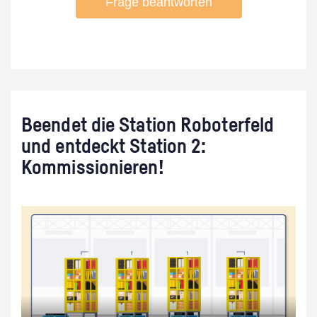
Beendet die Station Roboterfeld
und entdeckt Station 2:
Kommissionieren!