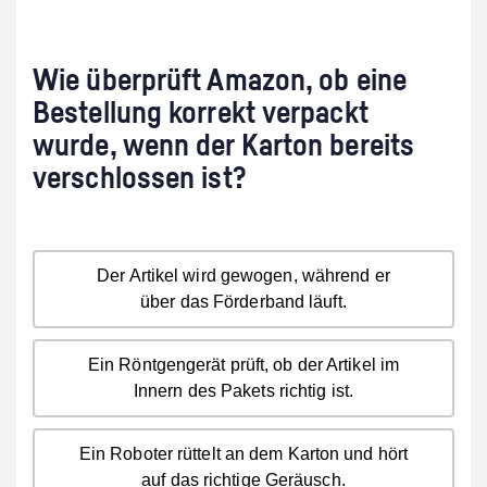
Wie überprüft Amazon, ob eine
Bestellung korrekt verpackt
wurde, wenn der Karton bereits
verschlossen ist?