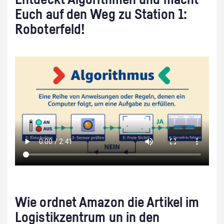
Euch auf den Weg zu Station 1:
Roboterfeld!
Wie ordnet Amazon die Artikel im
Logistikzentrum un in den