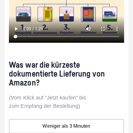
Was war die kürzeste
dokumentierte Lieferung von
Amazon?