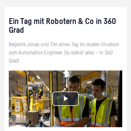
Ein Tag mit Robotern & Co in 360
Grad
Begleite Jonas und Tim einen Tag im dualen Studium
zum Automation Engineer. Du siehst alles – in 360
Grad!
Play
Video