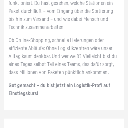
funktioniert. Du hast gesehen, welche Stationen ein
Paket durchläuft – vom Eingang über die Sortierung
bis hin zum Versand – und wie dabei Mensch und
Technik zusammenarbeiten.
Ob Online-Shopping, schnelle Lieferungen oder
effiziente Abläufe: Ohne Logistikzentren wäre unser
Alltag kaum denkbar. Und wer weiß? Vielleicht bist du
eines Tages selbst Teil eines Teams, das dafür sorgt,
dass Millionen von Paketen pünktlich ankommen.
Gut gemacht – du bist jetzt ein Logistik-Profi auf
Einstiegskurs!