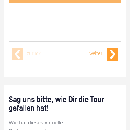
zurück
weiter
Sag uns bitte, wie Dir die Tour
gefallen hat!