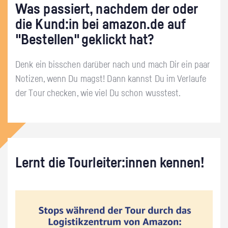
Was passiert, nachdem der oder
die Kund:in bei amazon.de auf
"Bestellen" geklickt hat?
Denk ein bisschen darüber nach und mach Dir ein paar
Notizen, wenn Du magst! Dann kannst Du im Verlaufe
der Tour checken, wie viel Du schon wusstest.
Lernt die Tourleiter:innen kennen!