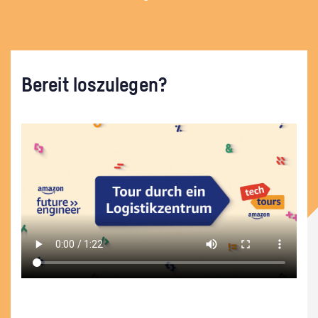
Bereit loszulegen?