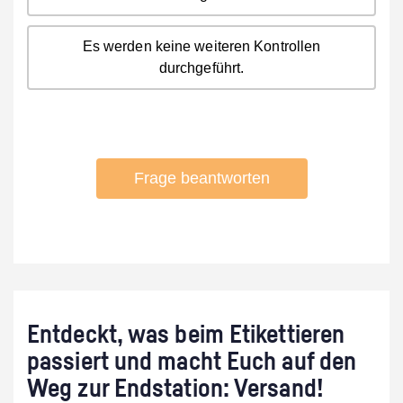
Entdeckt, was beim Etikettieren
passiert und macht Euch auf den
Weg zur Endstation: Versand!