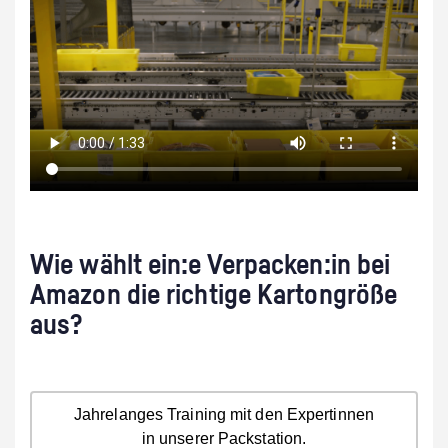
Wie wählt ein:e Verpacken:in bei
Amazon die richtige Kartongröße
aus?