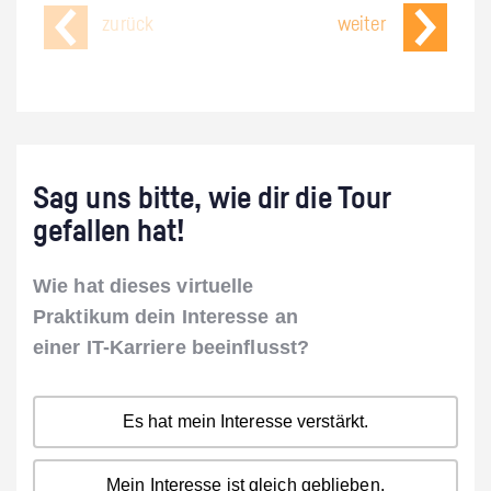
zurück
weiter
Sag uns bitte, wie dir die Tour
gefallen hat!