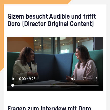
Gizem besucht Audible und trifft
Doro (Director Original Content)
Fragen zum Interview mit Doro