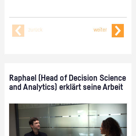
zurück
weiter
Raphael (Head of Decision Science
and Analytics) erklärt seine Arbeit