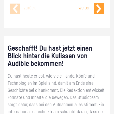
zurück
weiter
Geschafft! Du hast jetzt einen
Blick hinter die Kulissen von
Audible bekommen!
Du hast heute erlebt, wie viele Hände, Köpfe und
Technologien im Spiel sind, damit am Ende eine
Geschichte bei dir ankommt. Die Redaktion entwickelt
Formate und Inhalte, die bewegen. Das Studioteam
sorgt dafür, dass bei den Aufnahmen alles stimmt. Ein
internationales Technikteam schraubt daran, dass der