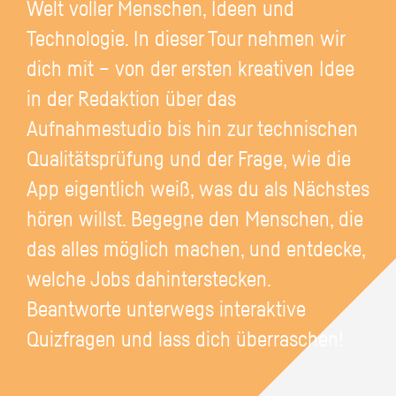
Welt voller Menschen, Ideen und
Technologie. In dieser Tour nehmen wir
dich mit – von der ersten kreativen Idee
in der Redaktion über das
Aufnahmestudio bis hin zur technischen
Qualitätsprüfung und der Frage, wie die
App eigentlich weiß, was du als Nächstes
hören willst. Begegne den Menschen, die
das alles möglich machen, und entdecke,
welche Jobs dahinterstecken.
Beantworte unterwegs interaktive
Quizfragen und lass dich überraschen!