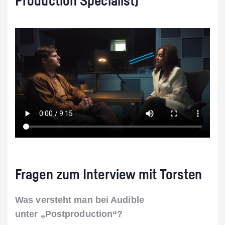
Production Specialist)
Fragen zum Interview mit Torsten