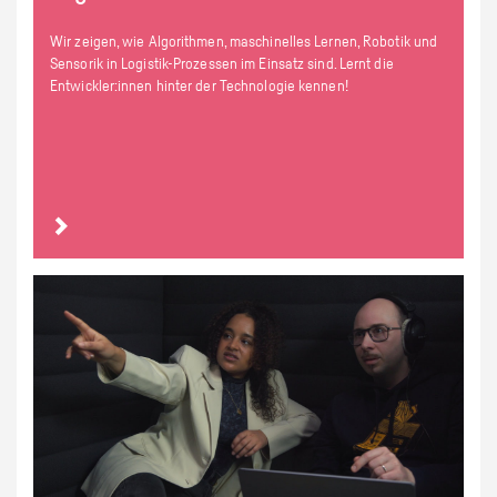
Wir zeigen, wie Algorithmen, maschinelles Lernen, Robotik und
Sensorik in Logistik-Prozessen im Einsatz sind. Lernt die
Entwickler:innen hinter der Technologie kennen!