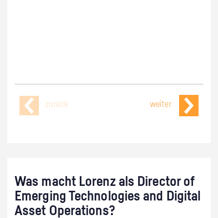
zurück
weiter
Was macht Lorenz als Director of
Emerging Technologies and Digital
Asset Operations?