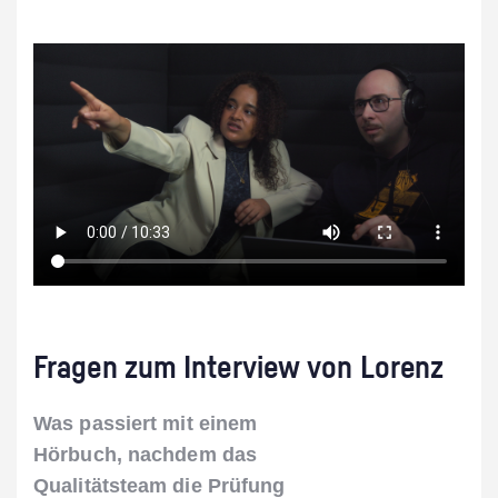
Fragen zum Interview von Lorenz