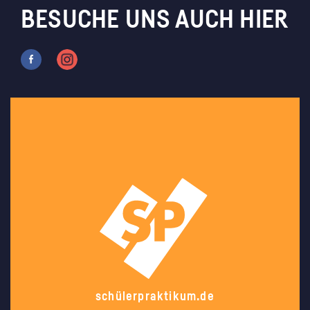
BESUCHE UNS AUCH HIER
schülerpraktikum.de