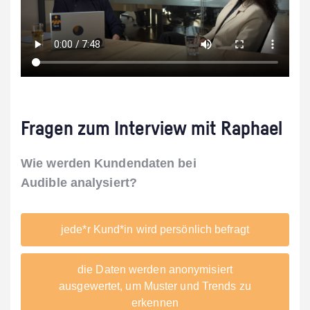
Fragen zum Interview mit Raphael