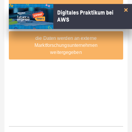
Digitales Praktikum bei
AWS