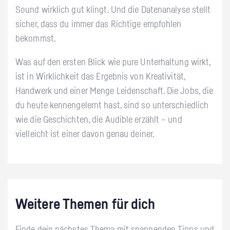
Sound wirklich gut klingt. Und die Datenanalyse stellt
sicher, dass du immer das Richtige empfohlen
bekommst.
Was auf den ersten Blick wie pure Unterhaltung wirkt,
ist in Wirklichkeit das Ergebnis von Kreativität,
Handwerk und einer Menge Leidenschaft. Die Jobs, die
du heute kennengelernt hast, sind so unterschiedlich
wie die Geschichten, die Audible erzählt – und
vielleicht ist einer davon genau deiner.
Weitere Themen für dich
Finde dein nächstes Thema mit spannenden Tipps und