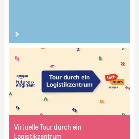
Virtuelle Tour durch ein
Logistikzentrum