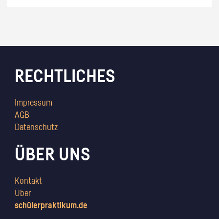
RECHTLICHES
Impressum
AGB
Datenschutz
ÜBER UNS
Kontakt
Über
schülerpraktikum.de