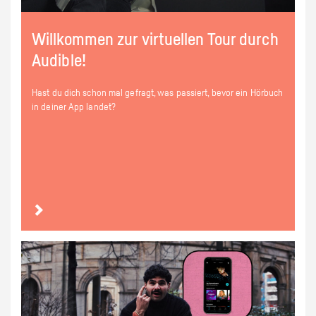
Willkommen zur virtuellen Tour durch
Audible!
Hast du dich schon mal gefragt, was passiert, bevor ein Hörbuch
in deiner App landet?