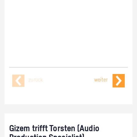
zurück
weiter
Gizem trifft Torsten (Audio