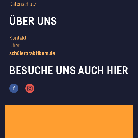
Datenschutz
ÜBER UNS
Kontakt
Über
schülerpraktikum.de
BESUCHE UNS AUCH HIER