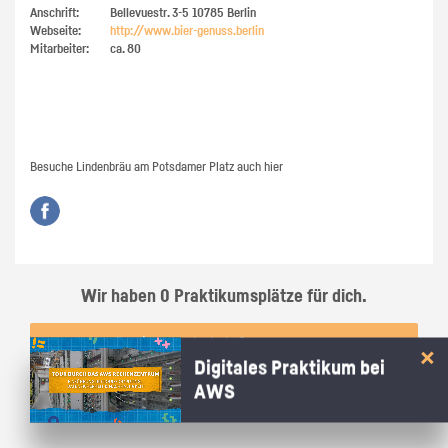
Anschrift:
Bellevuestr. 3-5
10785
Berlin
Webseite:
http://​www.​bier-​genuss.​berlin
Mitarbeiter:
ca. 80
Besuche
Lindenbräu am Potsdamer Platz
auch hier
Wir haben 0 Praktikumsplätze für dich.
Digitales Praktikum bei
AWS