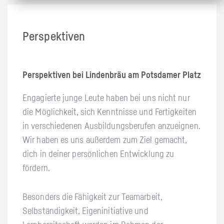
Perspektiven
Perspektiven bei Lindenbräu am Potsdamer Platz
Engagierte junge Leute haben bei uns nicht nur
die Möglichkeit, sich Kenntnisse und Fertigkeiten
in verschiedenen Ausbildungsberufen anzueignen.
Wir haben es uns außerdem zum Ziel gemacht,
dich in deiner persönlichen Entwicklung zu
fördern.
Besonders die Fähigkeit zur Teamarbeit,
Selbständigkeit, Eigeninitiative und