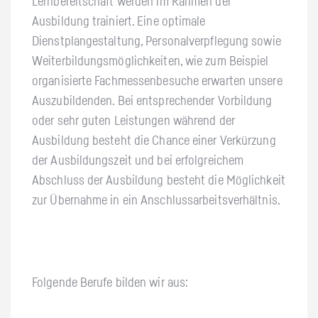
Lernbereitschaft werden im Rahmen der
Ausbildung trainiert. Eine optimale
Dienstplangestaltung, Personalverpflegung sowie
Weiterbildungsmöglichkeiten, wie zum Beispiel
organisierte Fachmessenbesuche erwarten unsere
Auszubildenden. Bei entsprechender Vorbildung
oder sehr guten Leistungen während der
Ausbildung besteht die Chance einer Verkürzung
der Ausbildungszeit und bei erfolgreichem
Abschluss der Ausbildung besteht die Möglichkeit
zur Übernahme in ein Anschlussarbeitsverhältnis.
Folgende Berufe bilden wir aus: