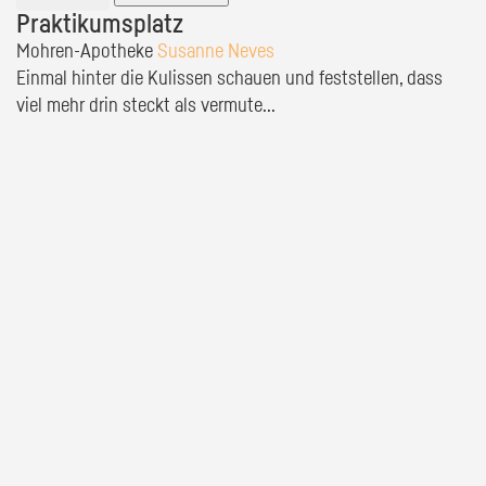
Praktikumsplatz
Mohren-Apotheke
Susanne Neves
Einmal hinter die Kulissen schauen und feststellen, dass
viel mehr drin steckt als vermute...