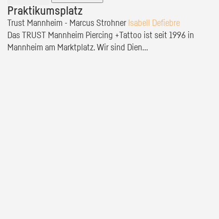
Praktikumsplatz
Trust Mannheim - Marcus Strohner
Isabell Defiebre
Das TRUST Mannheim Piercing +Tattoo ist seit 1996 in
Mannheim am Marktplatz. Wir sind Dien...