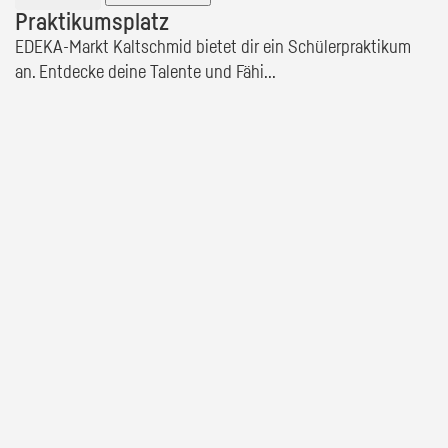
Praktikumsplatz
EDEKA-Markt Kaltschmid bietet dir ein Schülerpraktikum
an. Entdecke deine Talente und Fähi...