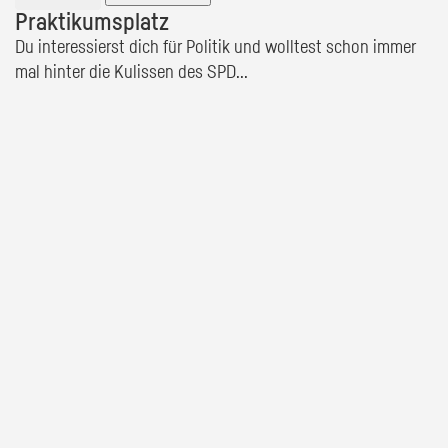
Praktikumsplatz
Du interessierst dich für Politik und wolltest schon immer
mal hinter die Kulissen des SPD...