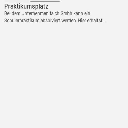
Praktikumsplatz
Bei dem Unternehmen falch Gmbh kann ein
Schülerpraktikum absolviert werden. Hier erhältst ...