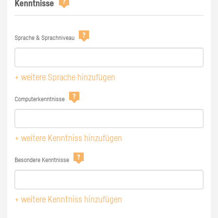
Kenntnisse
Sprache & Sprachniveau
+ weitere Sprache hinzufügen
Computerkenntnisse
+ weitere Kenntniss hinzufügen
Besondere Kenntnisse
+ weitere Kenntniss hinzufügen