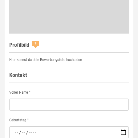
Profilbild
Hier kannst du dein Bewerbungsfoto hochladen.
Kontakt
Voller Name *
Geburtstag *