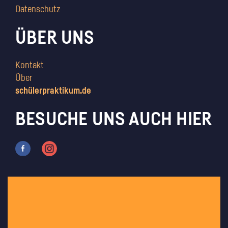
Datenschutz
ÜBER UNS
Kontakt
Über
schülerpraktikum.de
BESUCHE UNS AUCH HIER