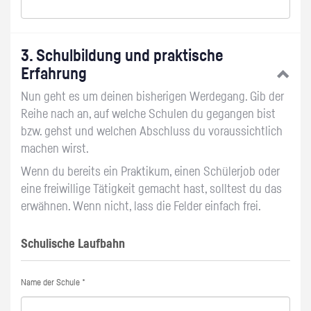
3. Schulbildung und praktische
Erfahrung
Nun geht es um deinen bisherigen Werdegang. Gib der
Reihe nach an, auf welche Schulen du gegangen bist
bzw. gehst und welchen Abschluss du voraussichtlich
machen wirst.
Wenn du bereits ein Praktikum, einen Schülerjob oder
eine freiwillige Tätigkeit gemacht hast, solltest du das
erwähnen. Wenn nicht, lass die Felder einfach frei.
Schulische Laufbahn
Name der Schule *