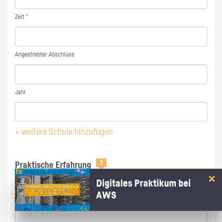
Zeit *
Angestrebter Abschluss
Jahr
+ weitere Schule hinzufügen
Praktische Erfahrung
Digitales Praktikum bei
AWS
Beschreibung der Tätigkeit *