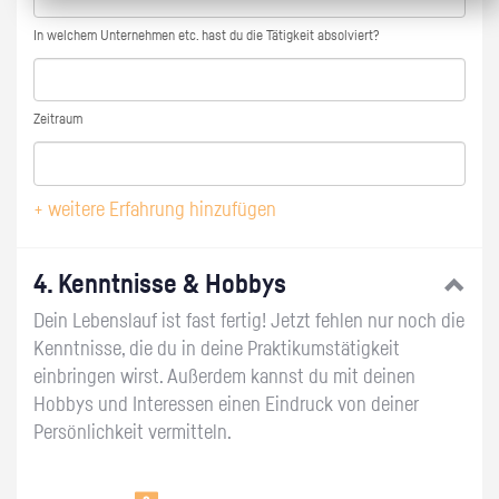
In welchem Unternehmen etc. hast du die Tätigkeit absolviert?
Zeitraum
+ weitere Erfahrung hinzufügen
4. Kenntnisse & Hobbys
Dein Lebenslauf ist fast fertig! Jetzt fehlen nur noch die
Kenntnisse, die du in deine Praktikumstätigkeit
einbringen wirst. Außerdem kannst du mit deinen
Hobbys und Interessen einen Eindruck von deiner
Persönlichkeit vermitteln.