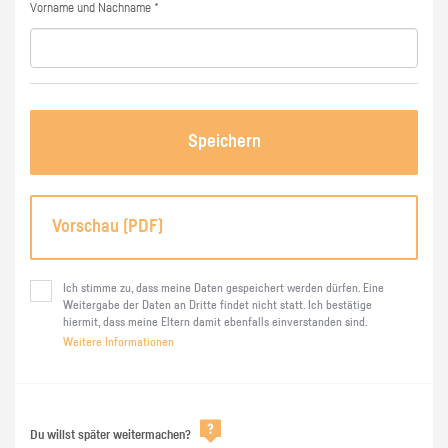
Vorname und Nachname *
Speichern
Vorschau (PDF)
Ich stimme zu, dass meine Daten gespeichert werden dürfen. Eine
Weitergabe der Daten an Dritte findet nicht statt. Ich bestätige
hiermit, dass meine Eltern damit ebenfalls einverstanden sind.
Weitere Informationen
Du willst später weitermachen?