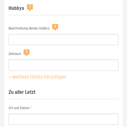
Hobbys
Beschreibung deines Hobbys
Zeitraum
+ weiteres Hobby hinzufügen
Zu aller Letzt
Ort und Datum *