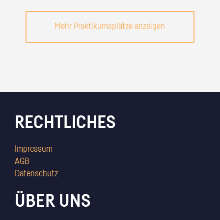
Mehr Praktikumsplätze anzeigen
RECHTLICHES
Impressum
AGB
Datenschutz
ÜBER UNS