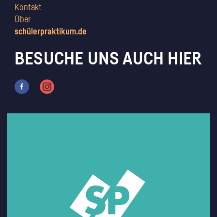
Kontakt
Über
schülerpraktikum.de
BESUCHE UNS AUCH HIER