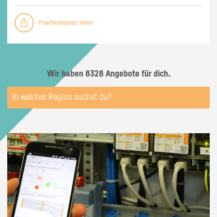
Praktikumsplatz teilen
Wir haben 8328 Angebote für dich.