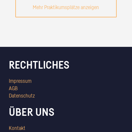
Mehr Praktikumsplätze anzeigen
RECHTLICHES
Impressum
AGB
Datenschutz
ÜBER UNS
Kontakt