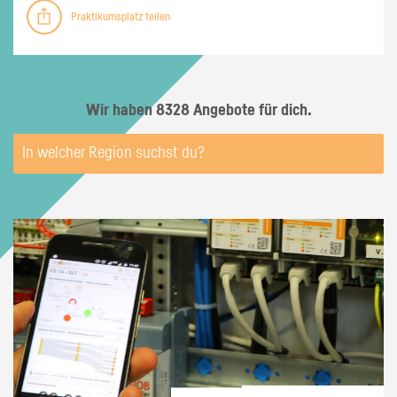
Praktikumsplatz teilen
Wir haben 8328 Angebote für dich.