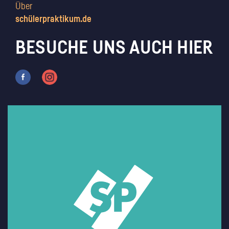
Über
schülerpraktikum.de
BESUCHE UNS AUCH HIER