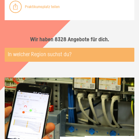
Praktikumsplatz teilen
Wir haben 8328 Angebote für dich.