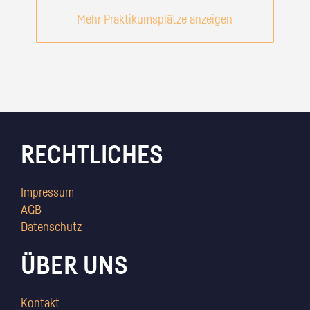
Mehr Praktikumsplätze anzeigen
RECHTLICHES
Impressum
AGB
Datenschutz
ÜBER UNS
Kontakt