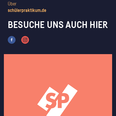
Über
schülerpraktikum.de
BESUCHE UNS AUCH HIER