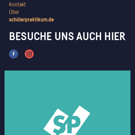
Kontakt
Über
schülerpraktikum.de
BESUCHE UNS AUCH HIER