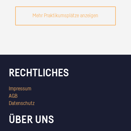
Mehr Praktikumsplätze anzeigen
RECHTLICHES
Impressum
AGB
Datenschutz
ÜBER UNS