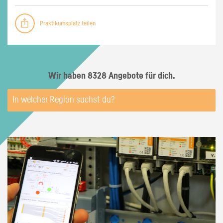
Praktikumsplatz teilen
Wir haben 8328 Angebote für dich.