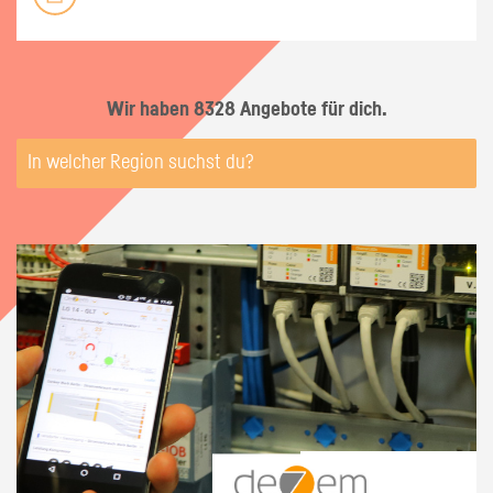
Wir haben 8328 Angebote für dich.