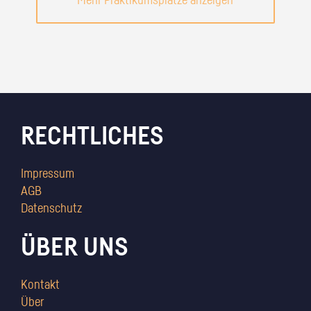
Mehr Praktikumsplätze anzeigen
RECHTLICHES
Impressum
AGB
Datenschutz
ÜBER UNS
Kontakt
Über