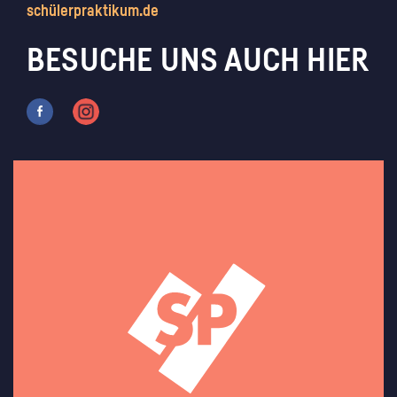
schülerpraktikum.de
BESUCHE UNS AUCH HIER