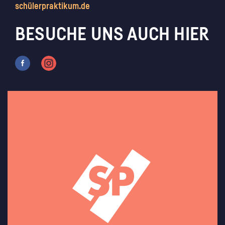
schülerpraktikum.de
BESUCHE UNS AUCH HIER