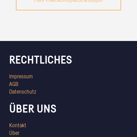
Mehr Praktikumsplätze anzeigen
RECHTLICHES
Impressum
AGB
Datenschutz
ÜBER UNS
Kontakt
Über