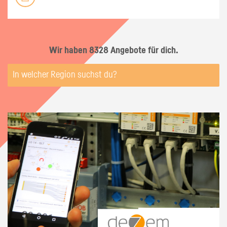
Wir haben 8328 Angebote für dich.