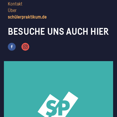
Kontakt
Über
schülerpraktikum.de
BESUCHE UNS AUCH HIER