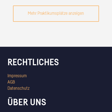
Mehr Praktikumsplätze anzeigen
RECHTLICHES
Impressum
AGB
Datenschutz
ÜBER UNS