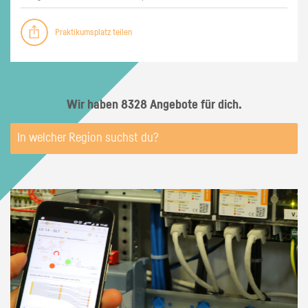
Praktikumsplatz teilen
Wir haben 8328 Angebote für dich.