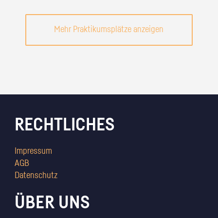
Mehr Praktikumsplätze anzeigen
RECHTLICHES
Impressum
AGB
Datenschutz
ÜBER UNS