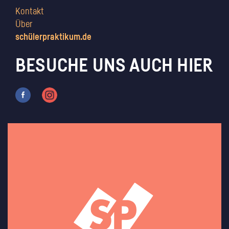
Kontakt
Über
schülerpraktikum.de
BESUCHE UNS AUCH HIER