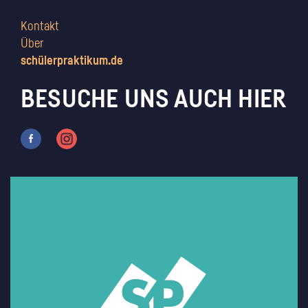
Kontakt
Über
schülerpraktikum.de
BESUCHE UNS AUCH HIER