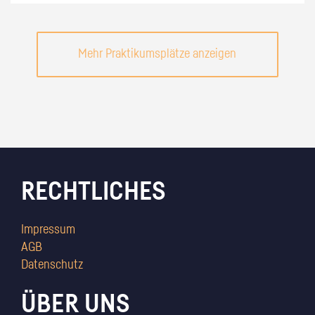
Mehr Praktikumsplätze anzeigen
RECHTLICHES
Impressum
AGB
Datenschutz
ÜBER UNS