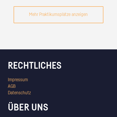
Mehr Praktikumsplätze anzeigen
RECHTLICHES
Impressum
AGB
Datenschutz
ÜBER UNS