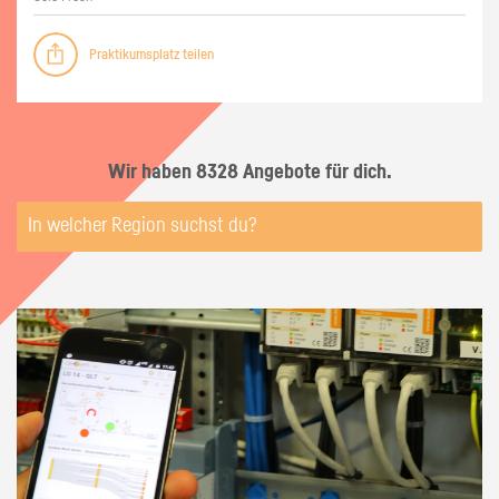
Praktikumsplatz teilen
Wir haben 8328 Angebote für dich.