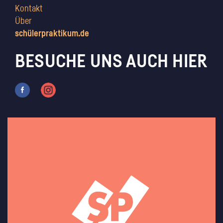
Kontakt
Über
schülerpraktikum.de
BESUCHE UNS AUCH HIER