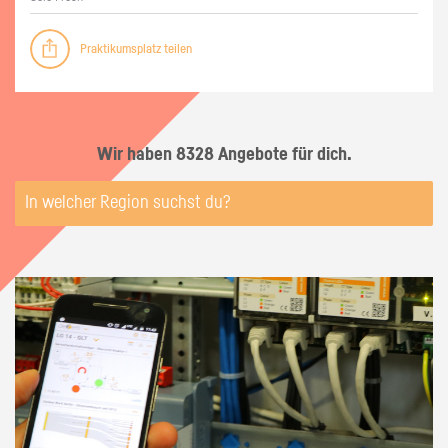
Praktikumsplatz teilen
Wir haben 8328 Angebote für dich.