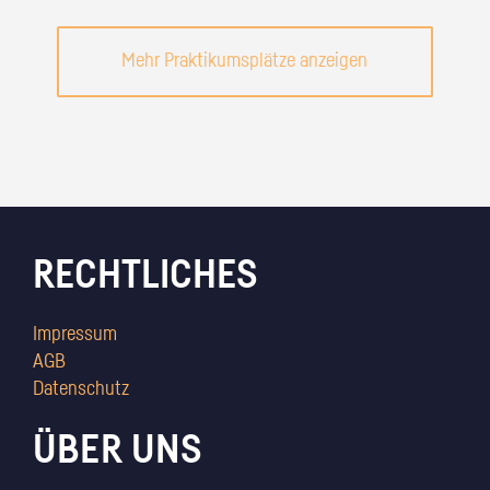
Mehr Praktikumsplätze anzeigen
RECHTLICHES
Impressum
AGB
Datenschutz
ÜBER UNS