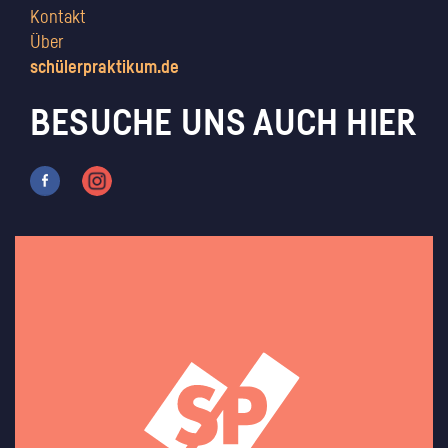
Kontakt
Über
schülerpraktikum.de
BESUCHE UNS AUCH HIER