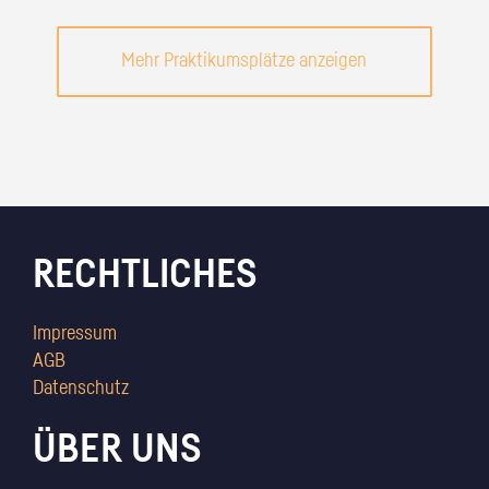
Mehr Praktikumsplätze anzeigen
RECHTLICHES
Impressum
AGB
Datenschutz
ÜBER UNS