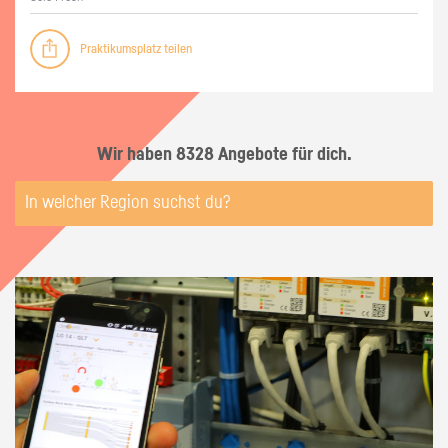
Praktikumsplatz teilen
Wir haben 8328 Angebote für dich.