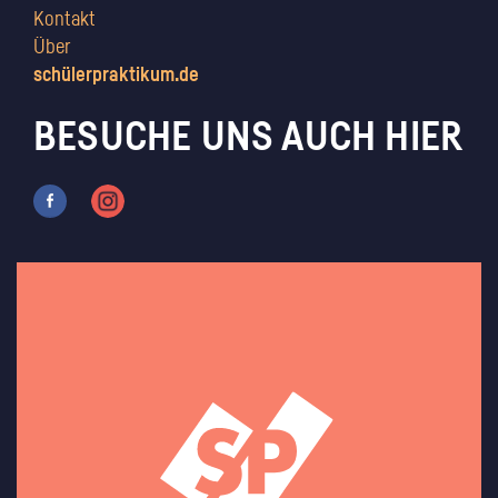
Kontakt
Über
schülerpraktikum.de
BESUCHE UNS AUCH HIER