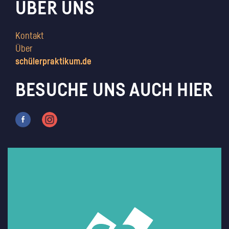
ÜBER UNS
Kontakt
Über
schülerpraktikum.de
BESUCHE UNS AUCH HIER