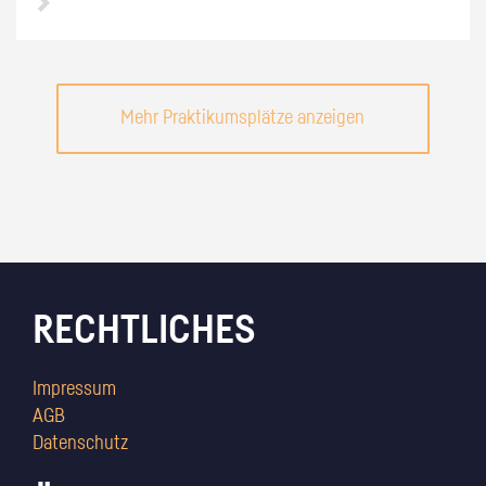
Mehr Praktikumsplätze anzeigen
RECHTLICHES
Impressum
AGB
Datenschutz