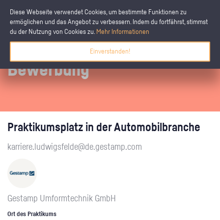
Diese Webseite verwendet Cookies, um bestimmte Funktionen zu
ermöglichen und das Angebot zu verbessern. Indem du fortfährst, stimmst
du der Nutzung von Cookies zu.
Mehr Informationen
Einverstanden!
Bewerbung
Praktikumsplatz in der Automobilbranche
karriere.ludwigsfelde@de.gestamp.com
Gestamp Umformtechnik GmbH
Ort des Praktikums