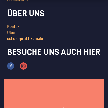
Datenschutz
ÜBER UNS
Kontakt
Über
schülerpraktikum.de
BESUCHE UNS AUCH HIER