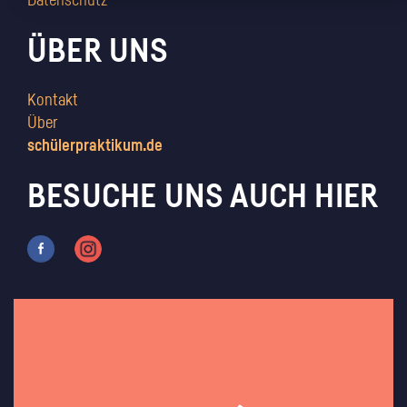
Datenschutz
ÜBER UNS
Kontakt
Über
schülerpraktikum.de
BESUCHE UNS AUCH HIER