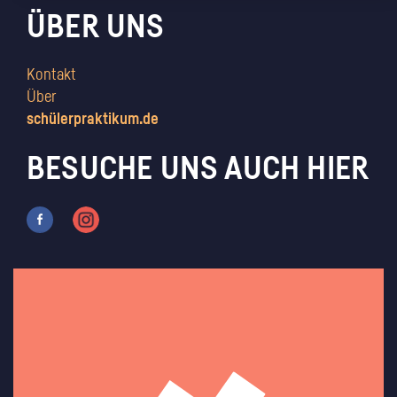
ÜBER UNS
Kontakt
Über
schülerpraktikum.de
BESUCHE UNS AUCH HIER