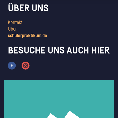
ÜBER UNS
Kontakt
Über
schülerpraktikum.de
BESUCHE UNS AUCH HIER