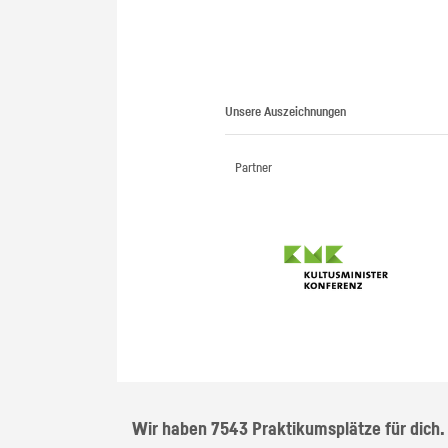
Unsere Auszeichnungen
Partner
Wir haben 7543 Praktikumsplätze für dich.