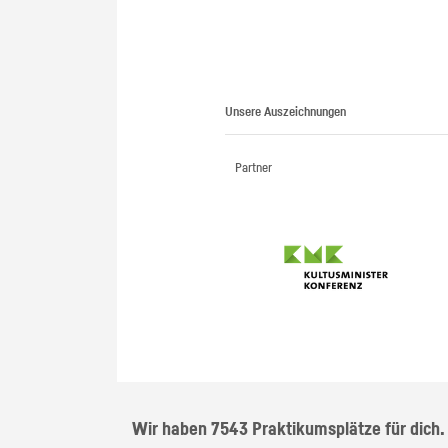
Unsere Auszeichnungen
Partner
Wir haben 7543 Praktikumsplätze für dich.