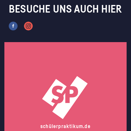
BESUCHE UNS AUCH HIER
schülerpraktikum.de