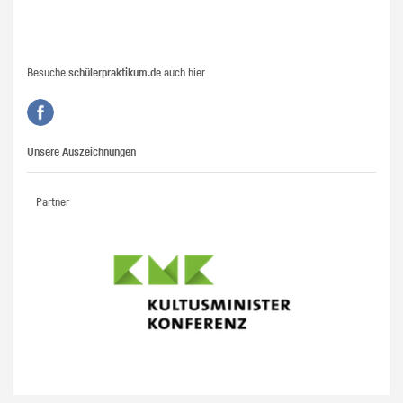
Besuche
schülerpraktikum.de
auch hier
Unsere Auszeichnungen
Partner