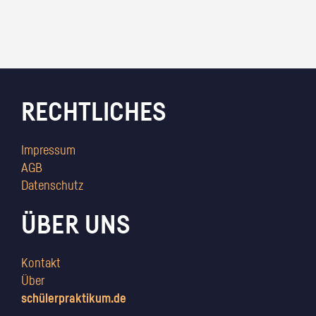
RECHTLICHES
Impressum
AGB
Datenschutz
ÜBER UNS
Kontakt
Über
schülerpraktikum.de