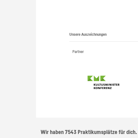
Unsere Auszeichnungen
Partner
Wir haben 7543 Praktikumsplätze für dich.