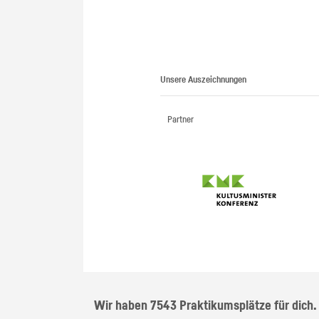
Unsere Auszeichnungen
Partner
Wir haben 7543 Praktikumsplätze für dich.