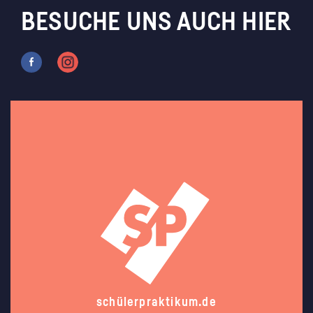
BESUCHE UNS AUCH HIER
schülerpraktikum.de