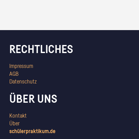
RECHTLICHES
Impressum
AGB
Datenschutz
ÜBER UNS
Kontakt
Über
schülerpraktikum.de