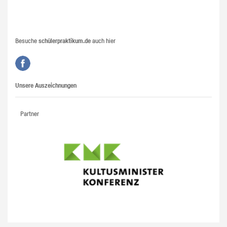
Besuche
schülerpraktikum.de
auch hier
Unsere Auszeichnungen
Partner