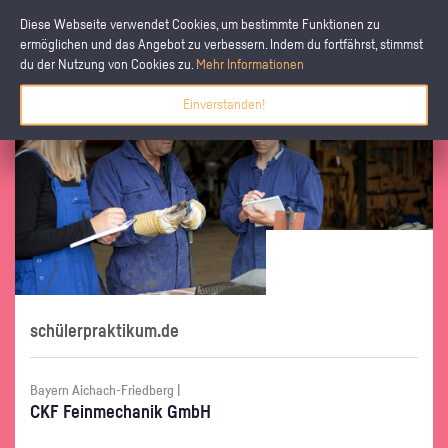
Diese Webseite verwendet Cookies, um bestimmte Funktionen zu
ermöglichen und das Angebot zu verbessern. Indem du fortfährst, stimmst
du der Nutzung von Cookies zu.
Mehr Informationen
Einverstanden!
schülerpraktikum.de
Bayern Aichach-Friedberg |
CKF Fein­me­cha­nik GmbH