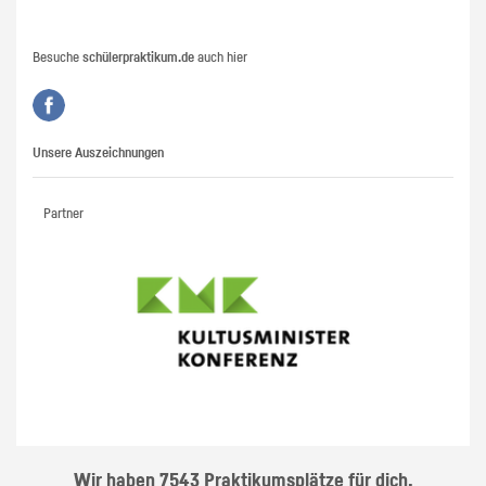
Besuche
schülerpraktikum.de
auch hier
Unsere Auszeichnungen
Partner
Wir haben 7543 Praktikumsplätze für dich.