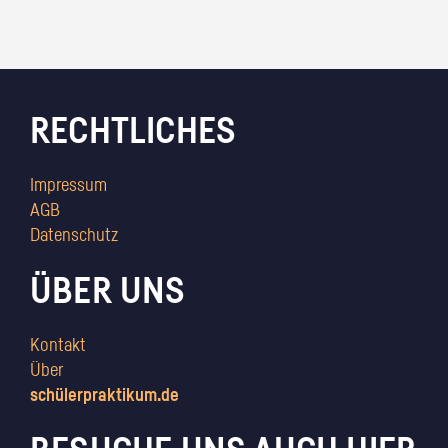
RECHTLICHES
Impressum
AGB
Datenschutz
ÜBER UNS
Kontakt
Über
schülerpraktikum.de